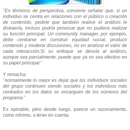
"
En términos de perspectiva, conviene señalar que, si un
individuo se centra en relaciones con el público o creación
de contenido, pedirle que también realice el análisis le
distraería, incluso podría provocar que no pudiera realizar
su función principal. Un community manager, por ejemplo,
debe centrarse en construir equidad social, producir
contenido y moderar discusiones, no en analizar el valor de
cada interacción.Si su enfoque se desvía al análisis,
aunque sea parcialmente, puede que ya no sea efectivo en
su papel principal.
"
Y remacha:
"
normalmente lo mejor es dejar que los individuos sociales
del grupo continuen siendo sociales y los individuos más
centrados en los datos se encarguen de los números del
programa.
"
Es opinable, pèro desde luego, parece un razonamiento,
como mínimo, a tener en cuenta.