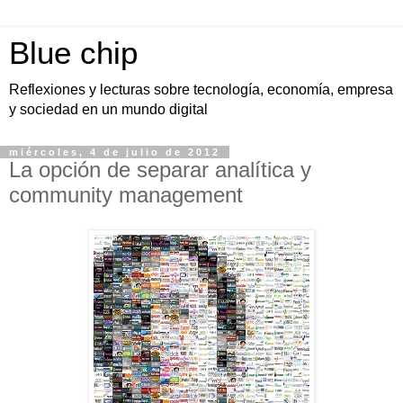
Blue chip
Reflexiones y lecturas sobre tecnología, economía, empresa
y sociedad en un mundo digital
miércoles, 4 de julio de 2012
La opción de separar analítica y
community management