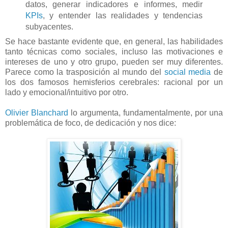
datos, generar indicadores e informes, medir
KPIs
, y entender las realidades y tendencias
subyacentes.
Se hace bastante evidente que, en general, las habilidades
tanto técnicas como sociales, incluso las motivaciones e
intereses de uno y otro grupo, pueden ser muy diferentes.
Parece como la trasposición al mundo del
social media
de
los dos famosos hemisferios cerebrales: racional por un
lado y emocional/intuitivo por otro.
Olivier Blanchard
lo argumenta, fundamentalmente, por una
problemática de foco, de dedicación y nos dice: