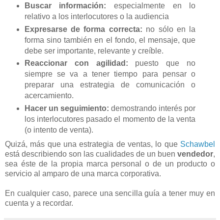
Buscar información:
especialmente en lo
relativo a los interlocutores o la audiencia
Expresarse de forma correcta:
no sólo en la
forma sino también en el fondo, el mensaje, que
debe ser importante, relevante y creíble.
Reaccionar con agilidad:
puesto que no
siempre se va a tener tiempo para pensar o
preparar una estrategia de comunicación o
acercamiento.
Hacer un seguimiento:
demostrando interés por
los interlocutores pasado el momento de la venta
(o intento de venta).
Quizá, más que una estrategia de ventas, lo que
Schawbel
está describiendo son las cualidades de un buen
vendedor
,
sea éste de la propia marca personal o de un producto o
servicio al amparo de una marca corporativa.
En cualquier caso, parece una sencilla guía a tener muy en
cuenta y a recordar.