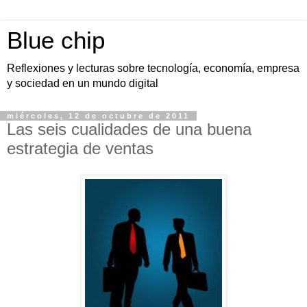
Blue chip
Reflexiones y lecturas sobre tecnología, economía, empresa
y sociedad en un mundo digital
miércoles, 12 de octubre de 2011
Las seis cualidades de una buena
estrategia de ventas