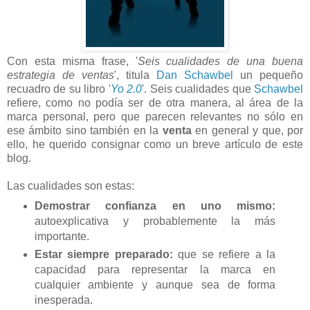
Con esta misma frase, '
Seis cualidades de una buena
estrategia de ventas
', titula
Dan Schawbel
un pequeño
recuadro de su libro '
Yo 2.0
'. Seis cualidades que
Schawbel
refiere, como no podía ser de otra manera, al área de la
marca personal, pero que parecen relevantes no sólo en
ese ámbito sino también en la
venta
en general y que, por
ello, he querido consignar como un breve artículo de este
blog.
Las cualidades son estas:
Demostrar confianza en uno mismo:
autoexplicativa y probablemente la más
importante.
Estar siempre preparado:
que se refiere a la
capacidad para representar la marca en
cualquier ambiente y aunque sea de forma
inesperada.