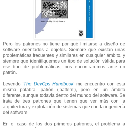
Pero los patrones no tiene por qué limitarse a diseño de
software orientados a objetos. Siempre que existan unas
problemáticas frecuentes y similares en cualquier ámbito, y
siempre que identifiquemos un tipo de solución válida para
ese tipo de problemáticas, nos encontraremos ante un
patrón.
Leyendo '
The DevOps Handbook
' me encuentro con esta
misma palabra, patrón ('pattern'), pero en un ámbito
diferente, aunque todavía dentro del mundo del software. Se
trata de tres patrones que tienen que ver más con la
arquitectura y explotación de sistemas que con la ingeniería
del software.
En el caso de los dos primeros patrones, el problema a