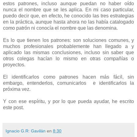
estos patrones, incluso aunque puedan no haber oído
nunca el nombre que se les aplica. En mi caso particular,
puedo decir que, en efecto, he conocido las tres estrategias
en la práctica, aunque hasta ahora no las había catalogado
como patrón ni conocía el nombre que las denomina.
Es lo que tienen los patrones: son soluciones comunes, y
muchos profesionales probablemente han llegado a y
aplicado las mismas conclusiones, incluso sin saber que
otros colegas hacían lo mismo en otras compañías o
proyectos.
El identificarlos como patrones hacen más fácil, sin
embargo, entenderlos, comunicarlos e identificarlos la
próxima vez.
Y con ese espíritu, y por lo que pueda ayudar, he escrito
este post.
Ignacio G.R: Gavilán
en
8:30