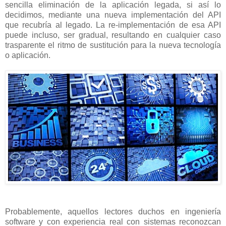
sencilla eliminación de la aplicación legada, si así lo
decidimos, mediante una nueva implementación del API
que recubría al legado. La re-implementación de esa API
puede incluso, ser gradual, resultando en cualquier caso
trasparente el ritmo de sustitución para la nueva tecnología
o aplicación.
Probablemente, aquellos lectores duchos en ingeniería
software y con experiencia real con sistemas reconozcan