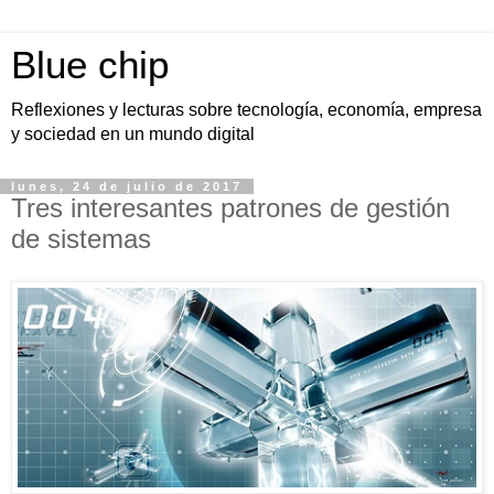
Blue chip
Reflexiones y lecturas sobre tecnología, economía, empresa
y sociedad en un mundo digital
lunes, 24 de julio de 2017
Tres interesantes patrones de gestión
de sistemas