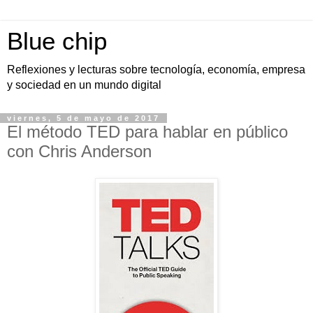
Blue chip
Reflexiones y lecturas sobre tecnología, economía, empresa
y sociedad en un mundo digital
viernes, 5 de mayo de 2017
El método TED para hablar en público
con Chris Anderson