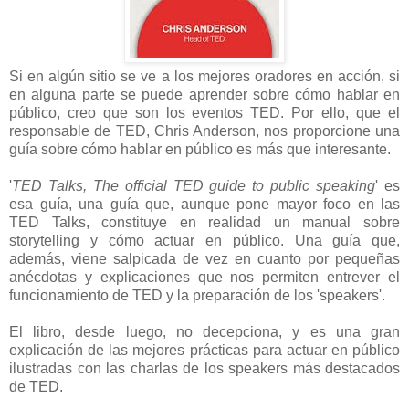
Si en algún sitio se ve a los mejores oradores en acción, si
en alguna parte se puede aprender sobre cómo hablar en
público, creo que son los eventos TED. Por ello, que el
responsable de TED, Chris Anderson, nos proporcione una
guía sobre cómo hablar en público es más que interesante.
'
TED Talks, The official TED guide to public speaking
' es
esa guía, una guía que, aunque pone mayor foco en las
TED Talks, constituye en realidad un manual sobre
storytelling y cómo actuar en público. Una guía que,
además, viene salpicada de vez en cuanto por pequeñas
anécdotas y explicaciones que nos permiten entrever el
funcionamiento de TED y la preparación de los 'speakers'.
El libro, desde luego, no decepciona, y es una gran
explicación de las mejores prácticas para actuar en público
ilustradas con las charlas de los speakers más destacados
de TED.