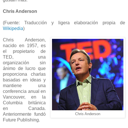
Chris Anderson
(Fuente: Traducción y ligera elaboración propia de
Wikipedia
)
Chris Anderson,
nacido en 1957, es
el propietario de
TED, una
organización sin
ánimo de lucro que
proporciona charlas
basadas en ideas y
mantiene una
conferencia anual en
Vancouver, en la
Columbia británica
en Canada.
Anteriormente fundó
Chris Anderson
Future Publishing.