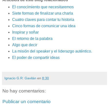
El conocimiento que necesitaremos
Siete formas de finalizar una charla
Cuatro claves para contar tu historia
Cinco formas de comunicar una idea
Inspirar y soñar
El retorno de la palabra
Algo que decir
La misión del speaker y el liderazgo auténtico.
El poder de compartir ideas
Ignacio G.R: Gavilán
en
8:30
No hay comentarios:
Publicar un comentario