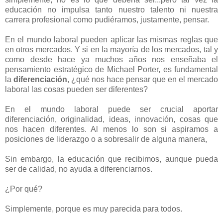
educación no impulsa tanto nuestro talento ni nuestra
carrera profesional como pudiéramos, justamente, pensar.
En el mundo laboral pueden aplicar las mismas reglas que
en otros mercados. Y si en la mayoría de los mercados, tal y
como desde hace ya muchos años nos enseñaba el
pensamiento estratégico de Michael Porter, es fundamental
la
diferenciación
, ¿qué nos hace pensar que en el mercado
laboral las cosas pueden ser diferentes?
En el mundo laboral puede ser crucial aportar
diferenciación, originalidad, ideas, innovación, cosas que
nos hacen diferentes. Al menos lo son si aspiramos a
posiciones de liderazgo o a sobresalir de alguna manera,
Sin embargo, la educación que recibimos, aunque pueda
ser de calidad, no ayuda a diferenciarnos.
¿Por qué?
Simplemente, porque es muy parecida para todos.