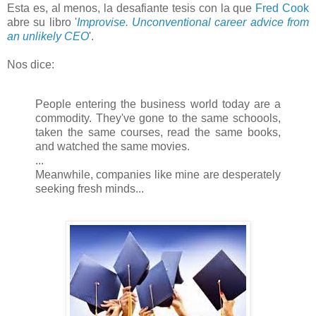
Esta es, al menos, la desafiante tesis con la que
Fred Cook
abre su libro '
Improvise. Unconventional career advice from
an unlikely CEO
'.
Nos dice:
People entering the business world today are a
commodity. They've gone to the same schoools,
taken the same courses, read the same books,
and watched the same movies.
...
Meanwhile, companies like mine are desperately
seeking fresh minds...