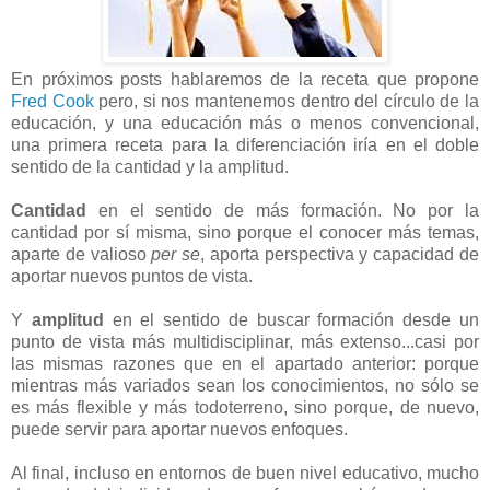
En próximos posts hablaremos de la receta que propone
Fred Cook
pero, si nos mantenemos dentro del círculo de la
educación, y una educación más o menos convencional,
una primera receta para la diferenciación iría en el doble
sentido de la cantidad y la amplitud.
Cantidad
en el sentido de más formación. No por la
cantidad por sí misma, sino porque el conocer más temas,
aparte de valioso
per se
, aporta perspectiva y capacidad de
aportar nuevos puntos de vista.
Y
amplitud
en el sentido de buscar formación desde un
punto de vista más multidisciplinar, más extenso...casi por
las mismas razones que en el apartado anterior: porque
mientras más variados sean los conocimientos, no sólo se
es más flexible y más todoterreno, sino porque, de nuevo,
puede servir para aportar nuevos enfoques.
Al final, incluso en entornos de buen nivel educativo, mucho