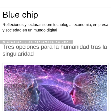
Blue chip
Reflexiones y lecturas sobre tecnología, economía, empresa
y sociedad en un mundo digital
miércoles, 3 de diciembre de 2025
Tres opciones para la humanidad tras la
singularidad