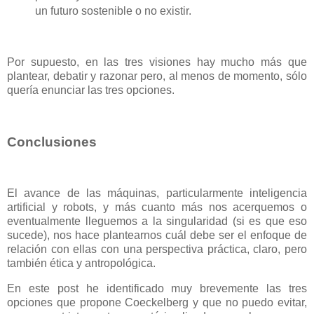
un futuro sostenible o no existir.
Por supuesto, en las tres visiones hay mucho más que
plantear, debatir y razonar pero, al menos de momento, sólo
quería enunciar las tres opciones.
Conclusiones
El avance de las máquinas, particularmente inteligencia
artificial y robots, y más cuanto más nos acerquemos o
eventualmente lleguemos a la singularidad (si es que eso
sucede), nos hace plantearnos cuál debe ser el enfoque de
relación con ellas con una perspectiva práctica, claro, pero
también ética y antropológica.
En este post he identificado muy brevemente las tres
opciones que propone Coeckelberg y que no puedo evitar,