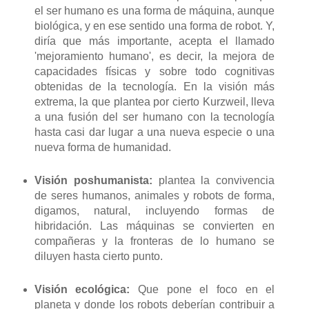
el ser humano es una forma de máquina, aunque
biológica, y en ese sentido una forma de robot. Y,
diría que más importante, acepta el llamado
'mejoramiento humano', es decir, la mejora de
capacidades físicas y sobre todo cognitivas
obtenidas de la tecnología. En la visión más
extrema, la que plantea por cierto Kurzweil, lleva
a una fusión del ser humano con la tecnología
hasta casi dar lugar a una nueva especie o una
nueva forma de humanidad.
Visión poshumanista:
plantea la convivencia
de seres humanos, animales y robots de forma,
digamos, natural, incluyendo formas de
hibridación. Las máquinas se convierten en
compañeras y la fronteras de lo humano se
diluyen hasta cierto punto.
Visión ecológica:
Que pone el foco en el
planeta y donde los robots deberían contribuir a