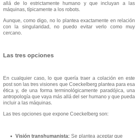
allá de lo estrictamente humano y que incluyan a las
máquinas, típicamente a los robots.
Aunque, como digo, no lo plantea exactamente en relación
con la singularidad, no puedo evitar verlo como muy
cercano.
Las tres opciones
En cualquier caso, lo que quería traer a colación en este
post son las tres visiones que Coeckelberg plantea para esa
ética y, de una forma terminológicamente paradójica, una
antropología que vaya más allá del ser humano y que pueda
incluir a las máquinas.
Las tres opciones que expone Coeckelberg son:
Visión transhumanista:
Se plantea aceptar que