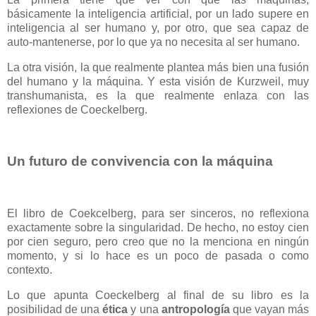
básicamente la inteligencia artificial, por un lado supere en
inteligencia al ser humano y, por otro, que sea capaz de
auto-mantenerse, por lo que ya no necesita al ser humano.
La otra visión, la que realmente plantea más bien una fusión
del humano y la máquina. Y esta visión de Kurzweil, muy
transhumanista, es la que realmente enlaza con las
reflexiones de Coeckelberg.
Un futuro de convivencia con la máquina
El libro de Coekcelberg, para ser sinceros, no reflexiona
exactamente sobre la singularidad. De hecho, no estoy cien
por cien seguro, pero creo que no la menciona en ningún
momento, y si lo hace es un poco de pasada o como
contexto.
Lo que apunta Coeckelberg al final de su libro es la
posibilidad de una
ética
y una
antropología
que vayan más