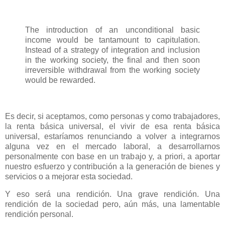
The introduction of an unconditional basic
income would be tantamount to capitulation.
Instead of a strategy of integration and inclusion
in the working society, the final and then soon
irreversible withdrawal from the working society
would be rewarded.
Es decir, si aceptamos, como personas y como trabajadores,
la renta básica universal, el vivir de esa renta básica
universal, estaríamos renunciando a volver a integrarnos
alguna vez en el mercado laboral, a desarrollarnos
personalmente con base en un trabajo y, a priori, a aportar
nuestro esfuerzo y contribución a la generación de bienes y
servicios o a mejorar esta sociedad.
Y eso será una rendición. Una grave rendición. Una
rendición de la sociedad pero, aún más, una lamentable
rendición personal.