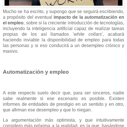
Mucho se ha escrito, y supongo que se seguirá escribiendo,
a propósito del eventual
impacto de la automatización en
el empleo
, sobre si la creciente introducción de tecnologías,
incluyendo la inteligencia artificial capaz de realizar tareas
propias de los así llamados '
white collars
', acabará
haciendo inviable la disponibilidad de empleo para todas
las personas y si eso conducirá a un desempleo crónico y
masivo.
Automatización y empleo
A este respecto suelo decir que, para ser sinceros, nadie
sabe realmente si ese escenario es posible. Existen
informes de entidades de prestigio en un sentido y en otro,
que afirman ese desempleo y que lo niegan.
La argumentación más optimista, y que intuitivamente
considero más próxima a la realidad, es la que, basándose