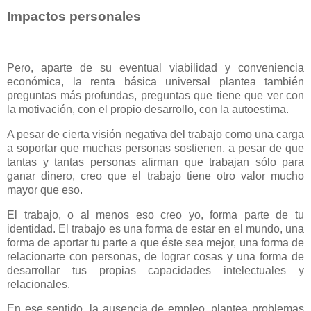
Impactos personales
Pero, aparte de su eventual viabilidad y conveniencia
económica, la renta básica universal plantea también
preguntas más profundas, preguntas que tiene que ver con
la motivación, con el propio desarrollo, con la autoestima.
A pesar de cierta visión negativa del trabajo como una carga
a soportar que muchas personas sostienen, a pesar de que
tantas y tantas personas afirman que trabajan sólo para
ganar dinero, creo que el trabajo tiene otro valor mucho
mayor que eso.
El trabajo, o al menos eso creo yo, forma parte de tu
identidad. El trabajo es una forma de estar en el mundo, una
forma de aportar tu parte a que éste sea mejor, una forma de
relacionarte con personas, de lograr cosas y una forma de
desarrollar tus propias capacidades intelectuales y
relacionales.
En ese sentido, la ausencia de empleo, plantea problemas