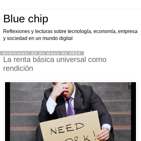
Blue chip
Reflexiones y lecturas sobre tecnología, economía, empresa
y sociedad en un mundo digital
miércoles, 22 de mayo de 2024
La renta básica universal como
rendición