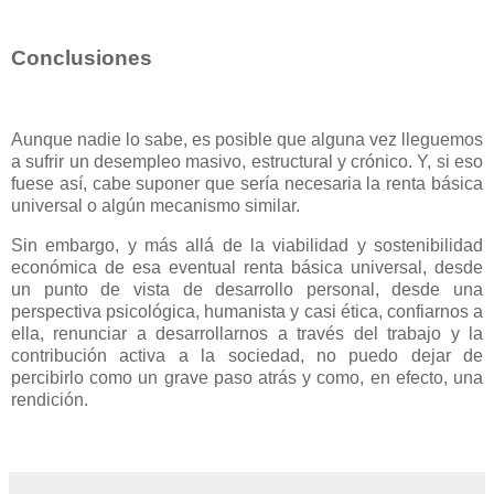
Conclusiones
Aunque nadie lo sabe, es posible que alguna vez lleguemos
a sufrir un desempleo masivo, estructural y crónico. Y, si eso
fuese así, cabe suponer que sería necesaria la renta básica
universal o algún mecanismo similar.
Sin embargo, y más allá de la viabilidad y sostenibilidad
económica de esa eventual renta básica universal, desde
un punto de vista de desarrollo personal, desde una
perspectiva psicológica, humanista y casi ética, confiarnos a
ella, renunciar a desarrollarnos a través del trabajo y la
contribución activa a la sociedad, no puedo dejar de
percibirlo como un grave paso atrás y como, en efecto, una
rendición.