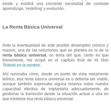
existe y existirá una creciente necesidad de contaste
aprendizaje, 'reskilling' y evolución.
La Renta Básica Universal
Ante la eventualidad de este posible desempleo crónico y
masivo, una de las soluciones que se plantea es la de la
renta básica universal
, un tema del que, cierto es que
brevemente, me ocupé en el capítulo final de mi libro
'
Robots en la sombra
'.
Ahí razonaba cómo, desde un punto de vista meramente
teórico, esa renta básica universal es o debería ser viable,
aunque también expresaba alguna reserva sobre nuestra
capacidad efectiva de implantarla adecuadamente, de
gestionar la transición desde la situación actual a una en
que existiese esa renta básica universal.