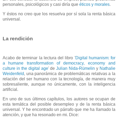
personales, psicológicos y casi diría que
éticos y morales
.
Y éstos no creo que los resuelva por sí sola la renta básica
universal.
La rendición
Acabo de terminar la lectura del libro '
Digital humanism: for
a humane transformation of democracy, economy and
culture in the digital age
' de
Julian Nida-Rümelin
y
Nathalie
Weidenfeld
, una panorámica de problemáticas relativas a la
relación del ser humano con la tecnología, de manera muy
sobresaliente, aunque no únicamente, con la inteligencia
artificial.
En uno de sus últimos capítulos, los autores se ocupan de
esta temática del posible desempleo y de la renta básica
universal. Y he encontrado un párrafo que me ha llamado la
atención, y que ha resonado en mi. Dice: