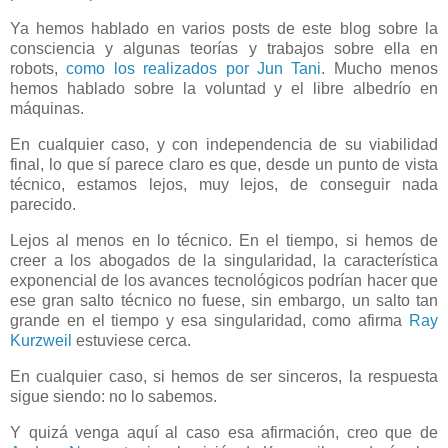
Ya hemos hablado en varios posts de este blog sobre la
consciencia y algunas teorías y trabajos sobre ella en
robots,
como los realizados por Jun Tani
. Mucho menos
hemos hablado sobre la voluntad y el libre albedrío en
máquinas.
En cualquier caso, y con independencia de su viabilidad
final, lo que sí parece claro es que, desde un punto de vista
técnico, estamos lejos, muy lejos, de conseguir nada
parecido.
Lejos al menos en lo técnico. En el tiempo, si hemos de
creer a los abogados de la singularidad, la característica
exponencial de los avances tecnológicos podrían hacer que
ese gran salto técnico no fuese, sin embargo, un salto tan
grande en el tiempo y esa singularidad, como afirma
Ray
Kurzweil
estuviese cerca.
En cualquier caso, si hemos de ser sinceros, la respuesta
sigue siendo: no lo sabemos.
Y quizá venga aquí al caso esa afirmación, creo que de