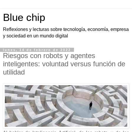
Blue chip
Reflexiones y lecturas sobre tecnología, economía, empresa
y sociedad en un mundo digital
lunes, 14 de febrero de 2022
Riesgos con robots y agentes
inteligentes: voluntad versus función de
utilidad