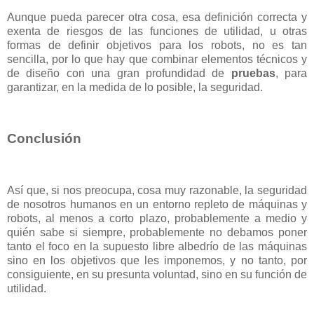
Aunque pueda parecer otra cosa, esa definición correcta y
exenta de riesgos de las funciones de utilidad, u otras
formas de definir objetivos para los robots, no es tan
sencilla, por lo que hay que combinar elementos técnicos y
de diseño con una gran profundidad de
pruebas
, para
garantizar, en la medida de lo posible, la seguridad.
Conclusión
Así que, si nos preocupa, cosa muy razonable, la seguridad
de nosotros humanos en un entorno repleto de máquinas y
robots, al menos a corto plazo, probablemente a medio y
quién sabe si siempre, probablemente no debamos poner
tanto el foco en la supuesto libre albedrío de las máquinas
sino en los objetivos que les imponemos, y no tanto, por
consiguiente, en su presunta voluntad, sino en su función de
utilidad.