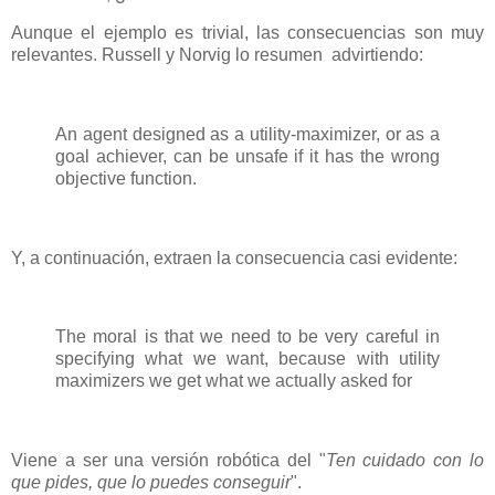
Aunque el ejemplo es trivial, las consecuencias son muy
relevantes. Russell y Norvig lo resumen advirtiendo:
An agent designed as a utility-maximizer, or as a
goal achiever, can be unsafe if it has the wrong
objective function.
Y, a continuación, extraen la consecuencia casi evidente:
The moral is that we need to be very careful in
specifying what we want, because with utility
maximizers we get what we actually asked for
Viene a ser una versión robótica del "
Ten cuidado con lo
que pides, que lo puedes conseguir
".