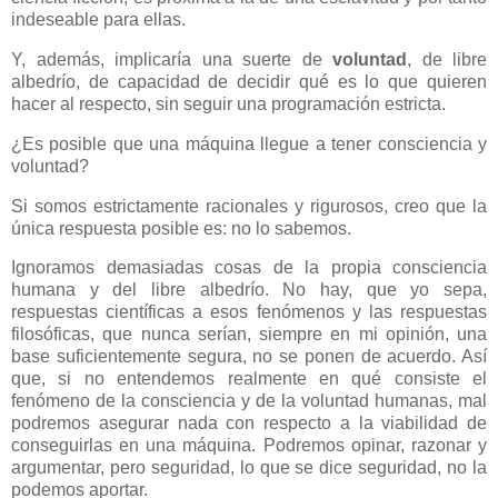
indeseable para ellas.
Y, además, implicaría una suerte de
voluntad
, de libre
albedrío, de capacidad de decidir qué es lo que quieren
hacer al respecto, sin seguir una programación estricta.
¿Es posible que una máquina llegue a tener consciencia y
voluntad?
Si somos estrictamente racionales y rigurosos, creo que la
única respuesta posible es: no lo sabemos.
Ignoramos demasiadas cosas de la propia consciencia
humana y del libre albedrío. No hay, que yo sepa,
respuestas científicas a esos fenómenos y las respuestas
filosóficas, que nunca serían, siempre en mi opinión, una
base suficientemente segura, no se ponen de acuerdo. Así
que, si no entendemos realmente en qué consiste el
fenómeno de la consciencia y de la voluntad humanas, mal
podremos asegurar nada con respecto a la viabilidad de
conseguirlas en una máquina. Podremos opinar, razonar y
argumentar, pero seguridad, lo que se dice seguridad, no la
podemos aportar.