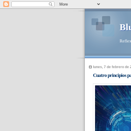
Bl
Reflex
lunes, 7 de febrero de
Cuatro principios pa