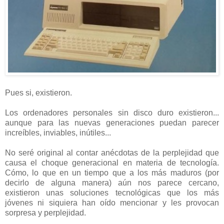
Pues si, existieron.
Los ordenadores personales sin disco duro existieron...
aunque para las nuevas generaciones puedan parecer
increíbles, inviables, inútiles...
No seré original al contar anécdotas de la perplejidad que
causa el choque generacional en materia de tecnología.
Cómo, lo que en un tiempo que a los más maduros (por
decirlo de alguna manera) aún nos parece cercano,
existieron unas soluciones tecnológicas que los más
jóvenes ni siquiera han oído mencionar y les provocan
sorpresa y perplejidad.