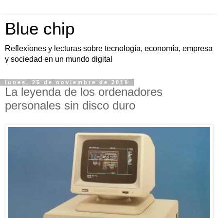
Blue chip
Reflexiones y lecturas sobre tecnología, economía, empresa
y sociedad en un mundo digital
lunes, 25 de noviembre de 2019
La leyenda de los ordenadores
personales sin disco duro