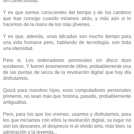
sin conectividad.
Y es que somos conscientes del tiempo y de los cambios
que trae consigo cuando miramos atrás, y más aún si lo
hacemos de la mano de los más jóvenes.
Y es que, además, unas décadas son mucho tiempo para
una vida humana pero, hablando de tecnología, son toda
una eternidad.
Pero si. Los ordenadores personales sin disco duro
existieron. Y fueron enormemente útiles, probablemente una
de las puntas de lanza de la revolución digital que hoy día
disfrutamos.
Quizá para nuestros hijos, esos computadores personales
primeros, no sean más que historia, pasado, probablemente
antiguallas.
Pero, para los que los vivimos, usamos y disfrutamos, para
los que iniciamos con ellos la revolución digital, su lugar no
son los desvanes, el desprecio ni el olvido sino, más bien, la
admiración y la leyenda...