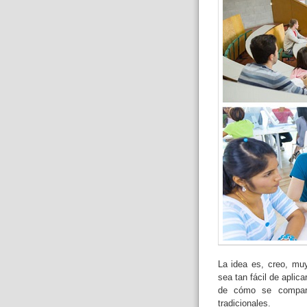
La idea es, creo, mu
sea tan fácil de aplic
de cómo se compara
tradicionales.