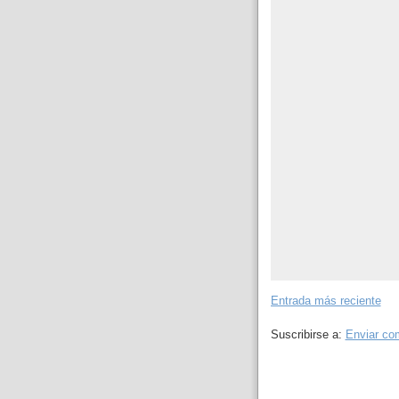
Entrada más reciente
Suscribirse a:
Enviar co