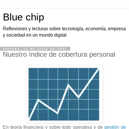
Blue chip
Reflexiones y lecturas sobre tecnología, economía, empresa
y sociedad en un mundo digital
viernes, 15 de julio de 2011
Nuestro índice de cobertura personal
En teoría financiera y sobre todo operativa y de
gestión de