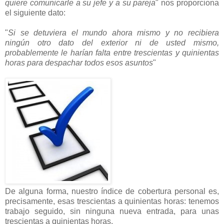
quiere comunicarle a su jefe y a su pareja
" nos proporciona
el siguiente dato:
"
Si se detuviera el mundo ahora mismo y no recibiera
ningún otro dato del exterior ni de usted mismo,
probablemente le harían falta entre trescientas y quinientas
horas para despachar todos esos asuntos
"
De alguna forma, nuestro índice de cobertura personal es,
precisamente, esas trescientas a quinientas horas: tenemos
trabajo seguido, sin ninguna nueva entrada, para unas
trescientas a quinientas horas.