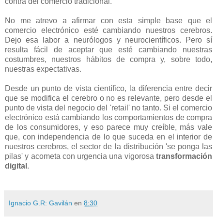
contra del comercio tradicional.
No me atrevo a afirmar con esta simple base que el
comercio electrónico esté cambiando nuestros cerebros.
Dejo esa labor a neurólogos y neurocientíficos. Pero sí
resulta fácil de aceptar que esté cambiando nuestras
costumbres, nuestros hábitos de compra y, sobre todo,
nuestras expectativas.
Desde un punto de vista científico, la diferencia entre decir
que se modifica el cerebro o no es relevante, pero desde el
punto de vista del negocio del 'retail' no tanto. Si el comercio
electrónico está cambiando los comportamientos de compra
de los consumidores, y eso parece muy creíble, más vale
que, con independencia de lo que suceda en el interior de
nuestros cerebros, el sector de la distribución 'se ponga las
pilas' y acometa con urgencia una vigorosa
transformación
digital
.
Ignacio G.R: Gavilán
en
8:30