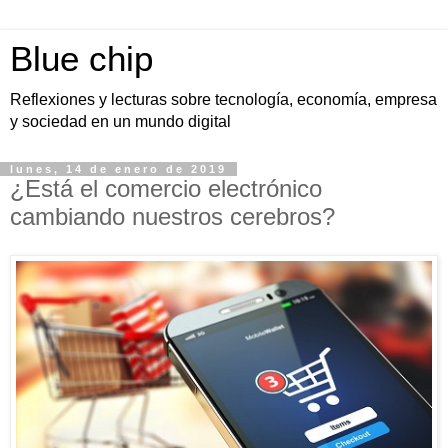
Blue chip
Reflexiones y lecturas sobre tecnología, economía, empresa
y sociedad en un mundo digital
lunes, 14 de enero de 2019
¿Está el comercio electrónico
cambiando nuestros cerebros?