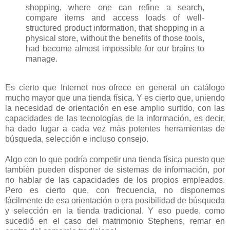
shopping, where one can refine a search,
compare items and access loads of well-
structured product information, that shopping in a
physical store, without the benefits of those tools,
had become almost impossible for our brains to
manage.
Es cierto que Internet nos ofrece en general un catálogo
mucho mayor que una tienda física. Y es cierto que, uniendo
la necesidad de orientación en ese amplio surtido, con las
capacidades de las tecnologías de la información, es decir,
ha dado lugar a cada vez más potentes herramientas de
búsqueda, selección e incluso consejo.
Algo con lo que podría competir una tienda física puesto que
también pueden disponer de sistemas de información, por
no hablar de las capacidades de los propios empleados.
Pero es cierto que, con frecuencia, no disponemos
fácilmente de esa orientación o era posibilidad de búsqueda
y selección en la tienda tradicional. Y eso puede, como
sucedió en el caso del matrimonio Stephens, remar en