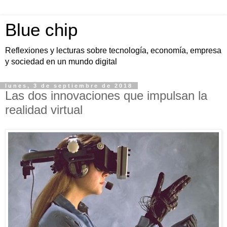
Blue chip
Reflexiones y lecturas sobre tecnología, economía, empresa
y sociedad en un mundo digital
lunes, 3 de septiembre de 2018
Las dos innovaciones que impulsan la
realidad virtual