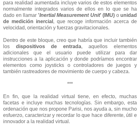
para realidad aumentada incluye varios de estos elementos
normalmente integrados varios de ellos en lo que se ha
dado en llamar
'
Inertial Measurement Unit
' (IMU)
o
unidad
de medición inercial
, que recoge información acerca de
velocidad, orientación y fuerzas gravitacionales.
Dentro de este bloque, creo que habría que incluir también
los
dispositivos de entrada
, aquellos elementos
adicionales que el usuario puede utilizar para dar
instrucciones a la aplicación y donde podríamos encontrar
elementos como joysticks o controladores de juegos y
también rastreadores de movimiento de cuerpo y cabeza.
***
En fin, que la realidad virtual tiene, en efecto, muchas
facetas e incluye muchas tecnologías. Sin embargo, esta
ordenación que nos propone Parisi, nos ayuda a, sin mucho
esfuerzo, caracterizar y recordar lo que hace diferente, útil e
innovador a la realidad virtual.