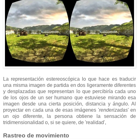
La representación estereoscópica lo que hace es traducir
una misma imagen de partida en dos ligeramente diferentes
y desplazadas que representan lo que percibiría cada uno
de los ojos de un ser humano que estuviese mirando esa
imagen desde una cierta posición, distancia y ángulo. Al
proyectar en cada una de esas imágenes '
renderizadas
' en
un ojo diferente, la persona obtiene la sensación de
tridimensionalidad o, si se quiere, de 'realidad',
Rastreo de movimiento