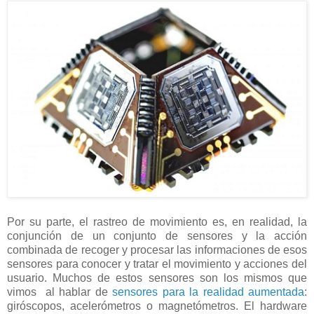
Por su parte, el rastreo de movimiento es, en realidad, la
conjunción de un conjunto de sensores y la acción
combinada de recoger y procesar las informaciones de esos
sensores para conocer y tratar el movimiento y acciones del
usuario. Muchos de estos sensores son los mismos que
vimos al hablar de
sensores para la realidad aumentada
:
giróscopos, acelerómetros o magnetómetros. El hardware