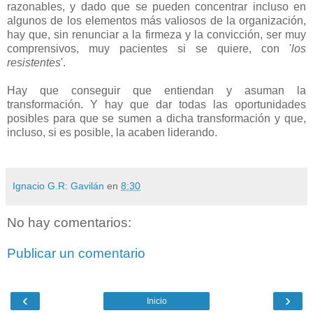
razonables, y dado que se pueden concentrar incluso en
algunos de los elementos más valiosos de la organización,
hay que, sin renunciar a la firmeza y la convicción, ser muy
comprensivos, muy pacientes si se quiere, con '
los
resistentes
'.
Hay que conseguir que entiendan y asuman la
transformación. Y hay que dar todas las oportunidades
posibles para que se sumen a dicha transformación y que,
incluso, si es posible, la acaben liderando.
Ignacio G.R: Gavilán
en
8:30
No hay comentarios:
Publicar un comentario
‹
›
Inicio