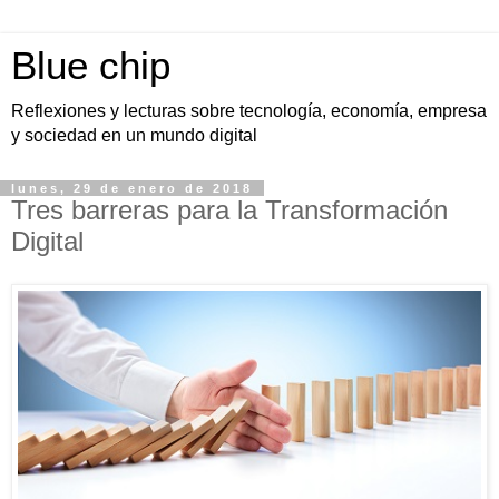
Blue chip
Reflexiones y lecturas sobre tecnología, economía, empresa
y sociedad en un mundo digital
lunes, 29 de enero de 2018
Tres barreras para la Transformación
Digital