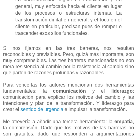
general, muy enfocada hacia el cliente en lugar
de los procesos o estructuras internas. La
transformación digital en general, y el foco en el
cliente en particular, precisan pues de romper o
trascender esos silos funcionales.
Si nos fijamos en las tres barreras, nos resultan
reconocibles y previsibles. Pero, quizá más importante, son
muy comprensibles. Las tres barreras mencionadas no son
mera resistencia al cambio por la resistencia al cambio sino
que parten de razones profundas y razonables.
Para vencerlas los autores mencionan dos herramientas
fundamentales: la
comunicación
y el
liderazgo
:
comunicación para explicar los motivos del cambio y las
intenciones y plan de la transformación. Y liderazgo para
crear el
sentido de urgencia
e impulsar la transformación.
Me atrevería a añadir una tercera herramienta: la
empatía
,
la comprensión. Dado que los motivos de las barreras no
son gratuitos, dado que responden a argumentaciones