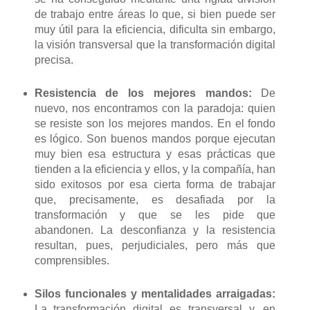
de trabajo entre áreas lo que, si bien puede ser
muy útil para la eficiencia, dificulta sin embargo,
la visión transversal que la transformación digital
precisa.
Resistencia de los mejores mandos:
De
nuevo, nos encontramos con la paradoja: quien
se resiste son los mejores mandos. En el fondo
es lógico. Son buenos mandos porque ejecutan
muy bien esa estructura y esas prácticas que
tienden a la eficiencia y ellos, y la compañía, han
sido exitosos por esa cierta forma de trabajar
que, precisamente, es desafiada por la
transformación y que se les pide que
abandonen. La desconfianza y la resistencia
resultan, pues, perjudiciales, pero más que
comprensibles.
Silos funcionales y mentalidades arraigadas:
La transformación digital es transversal y, en