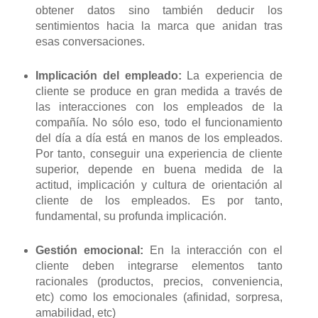
obtener datos sino también deducir los
sentimientos hacia la marca que anidan tras
esas conversaciones.
Implicación del empleado:
La experiencia de
cliente se produce en gran medida a través de
las interacciones con los empleados de la
compañía. No sólo eso, todo el funcionamiento
del día a día está en manos de los empleados.
Por tanto, conseguir una experiencia de cliente
superior, depende en buena medida de la
actitud, implicación y cultura de orientación al
cliente de los empleados. Es por tanto,
fundamental, su profunda implicación.
Gestión emocional:
En la interacción con el
cliente deben integrarse elementos tanto
racionales (productos, precios, conveniencia,
etc) como los emocionales (afinidad, sorpresa,
amabilidad, etc)