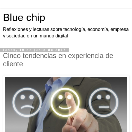
Blue chip
Reflexiones y lecturas sobre tecnología, economía, empresa
y sociedad en un mundo digital
lunes, 19 de junio de 2017
Cinco tendencias en experiencia de
cliente