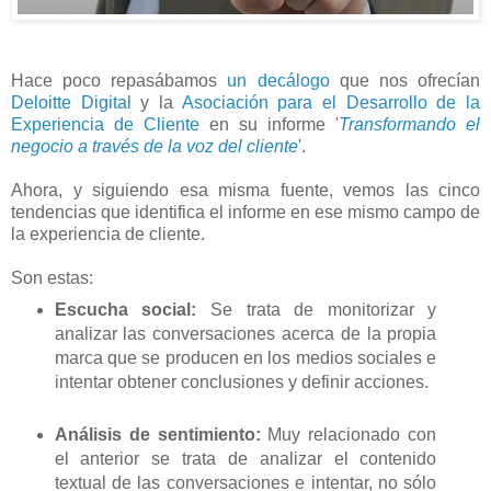
Hace poco repasábamos
un decálogo
que nos ofrecían
Deloitte Digital
y la
Asociación para el Desarrollo de la
Experiencia de Cliente
en su informe '
Transformando el
negocio a través de la voz del cliente
'.
Ahora, y siguiendo esa misma fuente, vemos las cinco
tendencias que identifica el informe en ese mismo campo de
la experiencia de cliente.
Son estas:
Escucha social:
Se trata de monitorizar y
analizar las conversaciones acerca de la propia
marca que se producen en los medios sociales e
intentar obtener conclusiones y definir acciones.
Análisis de sentimiento:
Muy relacionado con
el anterior se trata de analizar el contenido
textual de las conversaciones e intentar, no sólo