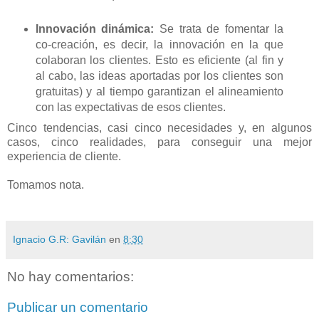
Innovación dinámica:
Se trata de fomentar la
co-creación, es decir, la innovación en la que
colaboran los clientes. Esto es eficiente (al fin y
al cabo, las ideas aportadas por los clientes son
gratuitas) y al tiempo garantizan el alineamiento
con las expectativas de esos clientes.
Cinco tendencias, casi cinco necesidades y, en algunos
casos, cinco realidades, para conseguir una mejor
experiencia de cliente.
Tomamos nota.
Ignacio G.R: Gavilán
en
8:30
No hay comentarios:
Publicar un comentario