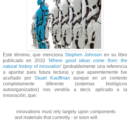
Este término, que menciona
Stephen Johnson
en su libro
publicado en 2010 '
Where good ideas come from: the
natural history of innovation
' (probablemente una referencia
a apuntar para futura lectura) y que aparentemente fue
acuñado por
Stuart Kauffman
aunque en un contexto
completamente diferente (sistemas biológicos
autoorganizados) nos vendría a decir, aplicado a la
innovación, que:
innovations must rely largely upon components
and materials that currently - or soon will.