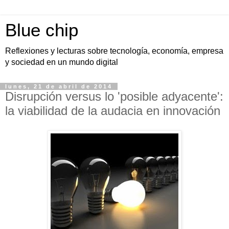
Blue chip
Reflexiones y lecturas sobre tecnología, economía, empresa
y sociedad en un mundo digital
lunes, 21 de abril de 2014
Disrupción versus lo 'posible adyacente':
la viabilidad de la audacia en innovación