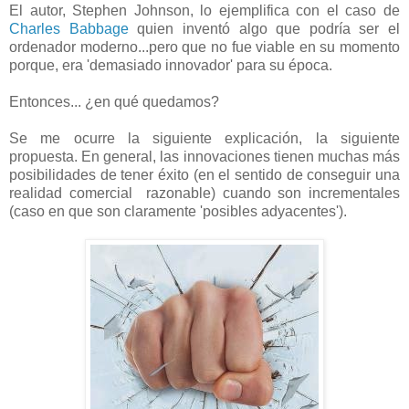
El autor, Stephen Johnson, lo ejemplifica con el caso de
Charles Babbage
quien inventó algo que podría ser el
ordenador moderno...pero que no fue viable en su momento
porque, era 'demasiado innovador' para su época.
Entonces... ¿en qué quedamos?
Se me ocurre la siguiente explicación, la siguiente
propuesta. En general, las innovaciones tienen muchas más
posibilidades de tener éxito (en el sentido de conseguir una
realidad comercial razonable) cuando son incrementales
(caso en que son claramente 'posibles adyacentes').