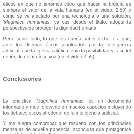
éticos en que no tenemos claro qué hacer, la brújula es
siempre el valor de la vida humana (en el video, 2:50) y
cómo se ve afectado por una tecnología o una solución.
'
Magnifica humanitas
', ya casi desde el título, adopta la
perspectiva de proteger la dignidad humana.
Pero, sobre todo, lo que les quería haber dicho, era que,
ante los dilemas éticos planteados por la inteligencia
artificial, que la Iglesia católica tenía la posibilidad y casi del
deber, de dejar oír su voz (en el video 2:55)
Conclusiones
La encíclica '
Magnifica humanitas
' es un documento
informado y muy relevante en muchos aspectos incluyendo
los debates éticos alrededor de la inteligencia artificial.
Y me alegra comprobar que resuena con los principales
mensajes de aquella ponencia inconclusa que protagonicé