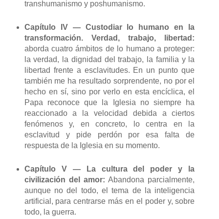
transhumanismo y poshumanismo.
Capítulo IV — Custodiar lo humano en la
transformación. Verdad, trabajo, libertad:
aborda cuatro ámbitos de lo humano a proteger:
la verdad, la dignidad del trabajo, la familia y la
libertad frente a esclavitudes. En un punto que
también me ha resultado sorprendente, no por el
hecho en sí, sino por verlo en esta encíclica, el
Papa reconoce que la Iglesia no siempre ha
reaccionado a la velocidad debida a ciertos
fenómenos y, en concreto, lo centra en la
esclavitud y pide perdón por esa falta de
respuesta de la Iglesia en su momento.
Capítulo V — La cultura del poder y la
civilización del amor:
Abandona parcialmente,
aunque no del todo, el tema de la inteligencia
artificial, para centrarse más en el poder y, sobre
todo, la guerra.