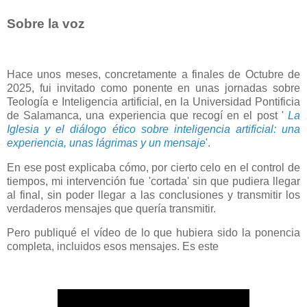
Sobre la voz
Hace unos meses, concretamente a finales de Octubre de
2025, fui invitado como ponente en unas jornadas sobre
Teología e Inteligencia artificial, en la Universidad Pontificia
de Salamanca, una experiencia que recogí en el post '
La
Iglesia y el diálogo ético sobre inteligencia artificial: una
experiencia, unas lágrimas y un mensaje
'.
En ese post explicaba cómo, por cierto celo en el control de
tiempos, mi intervención fue 'cortada' sin que pudiera llegar
al final, sin poder llegar a las conclusiones y transmitir los
verdaderos mensajes que quería transmitir.
Pero publiqué el vídeo de lo que hubiera sido la ponencia
completa, incluidos esos mensajes. Es este