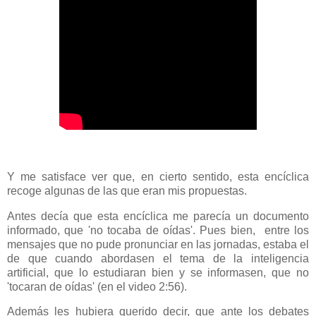
Y me satisface ver que, en cierto sentido, esta encíclica
recoge algunas de las que eran mis propuestas.
Antes decía que esta encíclica me parecía un documento
informado, que 'no tocaba de oídas'. Pues bien, entre los
mensajes que no pude pronunciar en las jornadas, estaba el
de que cuando abordasen el tema de la inteligencia
artificial, que lo estudiaran bien y se informasen, que no
'tocaran de oídas' (en el video 2:56).
Además les hubiera querido decir, que ante los debates