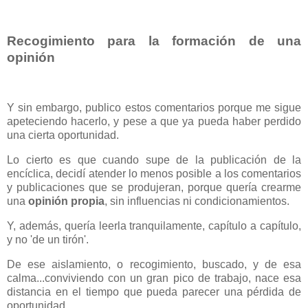
Recogimiento para la formación de una
opinión
Y sin embargo, publico estos comentarios porque me sigue
apeteciendo hacerlo, y pese a que ya pueda haber perdido
una cierta oportunidad.
Lo cierto es que cuando supe de la publicación de la
encíclica, decidí atender lo menos posible a los comentarios
y publicaciones que se produjeran, porque quería crearme
una
opinión propia
, sin influencias ni condicionamientos.
Y, además, quería leerla tranquilamente, capítulo a capítulo,
y no 'de un tirón'.
De ese aislamiento, o recogimiento, buscado, y de esa
calma...conviviendo con un gran pico de trabajo, nace esa
distancia en el tiempo que pueda parecer una pérdida de
oportunidad.