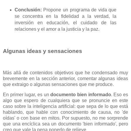
Conclusión:
Propone un programa de vida que
se concentra en la fidelidad a la verdad, la
inversión en educación, el cuidado de las
relaciones y el amor a la justicia y la paz.
Algunas ideas y sensaciones
Más allá de contenidos objetivos que he condensado muy
brevemente en la sección anterior, comentar algunas ideas
que extraigo o algunas sensaciones que me produce.
En primer lugar, es un
documento bien informado
. Eso es
algo que espero de cualquiera que se pronuncie en este
caso sobre la inteligencia artificial: que sepa de lo que está
hablando, que hable con conocimiento de causa, no 'de
oídas' o con base en mitos. Por supuesto, no me sorprende
que una encíclica sea un documento 'bien informado', pero
creo que vale la pena ponerlo de relieve