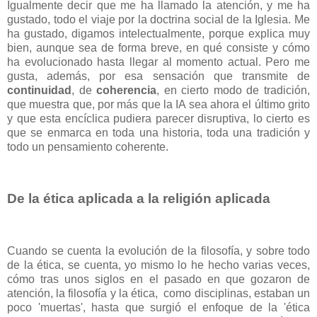
Igualmente decir que me ha llamado la atención, y me ha
gustado, todo el viaje por la doctrina social de la Iglesia. Me
ha gustado, digamos intelectualmente, porque explica muy
bien, aunque sea de forma breve, en qué consiste y cómo
ha evolucionado hasta llegar al momento actual. Pero me
gusta, además, por esa sensación que transmite de
continuidad
, de
coherencia
, en cierto modo de tradición,
que muestra que, por más que la IA sea ahora el último grito
y que esta encíclica pudiera parecer disruptiva, lo cierto es
que se enmarca en toda una historia, toda una tradición y
todo un pensamiento coherente.
De la ética aplicada a la religión aplicada
Cuando se cuenta la evolución de la filosofía, y sobre todo
de la ética, se cuenta, yo mismo lo he hecho varias veces,
cómo tras unos siglos en el pasado en que gozaron de
atención, la filosofía y la ética, como disciplinas, estaban un
poco 'muertas', hasta que surgió el enfoque de la 'ética