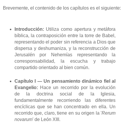
Brevemente, el contenido de los capítulos es el siguiente:
Introducción:
Utiliza como apertura y metáfora
bíblica, la contraposición entre la torre de Babel,
representando el poder sin referencia a Dios que
dispersa y deshumaniza, y la reconstrucción de
Jerusalén por Nehemías representando la
corresponsabilidad, la escucha y trabajo
compartido orientado al bien común.
Capítulo I — Un pensamiento dinámico fiel al
Evangelio:
Hace un recorrido por la evolución
de la doctrina social de la Iglesia,
fundamentalmente recorriendo las diferentes
encíclicas que se han concentrado en ella. Un
recorrido que, claro, tiene en su origen la '
Rerum
novarum
' de León XIII.