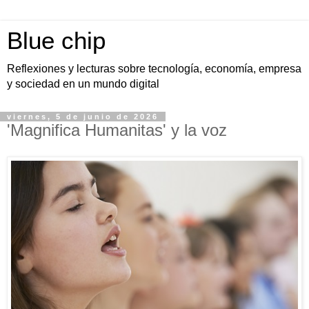
Blue chip
Reflexiones y lecturas sobre tecnología, economía, empresa
y sociedad en un mundo digital
viernes, 5 de junio de 2026
'Magnifica Humanitas' y la voz