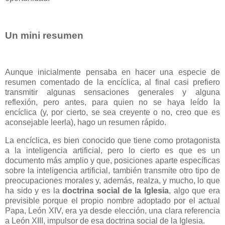
Un mini resumen
Aunque inicialmente pensaba en hacer una especie de
resumen comentado de la encíclica, al final casi prefiero
transmitir algunas sensaciones generales y alguna
reflexión, pero antes, para quien no se haya leído la
encíclica (y, por cierto, se sea creyente o no, creo que es
aconsejable leerla), hago un resumen rápido.
La encíclica, es bien conocido que tiene como protagonista
a la inteligencia artificial, pero lo cierto es que es un
documento más amplio y que, posiciones aparte específicas
sobre la inteligencia artificial, también transmite otro tipo de
preocupaciones morales y, además, realza, y mucho, lo que
ha sido y es la
doctrina social de la Iglesia
, algo que era
previsible porque el propio nombre adoptado por el actual
Papa, León XIV, era ya desde elección, una clara referencia
a León XIII, impulsor de esa doctrina social de la Iglesia.