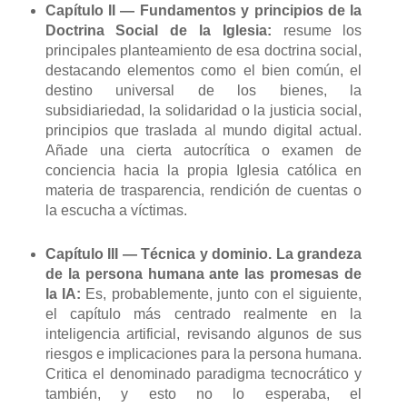
Capítulo II — Fundamentos y principios de la
Doctrina Social de la Iglesia:
resume los
principales planteamiento de esa doctrina social,
destacando elementos como el bien común, el
destino universal de los bienes, la
subsidiariedad, la solidaridad o la justicia social,
principios que traslada al mundo digital actual.
Añade una cierta autocrítica o examen de
conciencia hacia la propia Iglesia católica en
materia de trasparencia, rendición de cuentas o
la escucha a víctimas.
Capítulo III — Técnica y dominio. La grandeza
de la persona humana ante las promesas de
la IA:
Es, probablemente, junto con el siguiente,
el capítulo más centrado realmente en la
inteligencia artificial, revisando algunos de sus
riesgos e implicaciones para la persona humana.
Critica el denominado paradigma tecnocrático y
también, y esto no lo esperaba, el