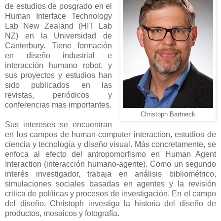
de estudios de posgrado en el
Human Interface Technology
Lab New Zealand (HIT Lab
NZ) en la Universidad de
Canterbury. Tiene formación
en diseño industrial e
interacción humano robot. y
sus proyectos y estudios han
sido publicados en las
revistas, periódicos y
conferencias mas importantes.
Christoph Bartneck
Sus intereses se encuentran
en los campos de human-computer interaction, estudios de
ciencia y tecnología y diseño visual. Más concretamente, se
enfoca al efecto del antropomorfismo en Human Agent
Interaction (interacción humano-agente). Como un segundo
interés investigador, trabaja en análisis bibliométrico,
simulaciones sociales basadas en agentes y la revisión
critica de políticas y procesos de investigación. En el campo
del diseño, Christoph investiga la historia del diseño de
productos, mosaicos y fotografía.