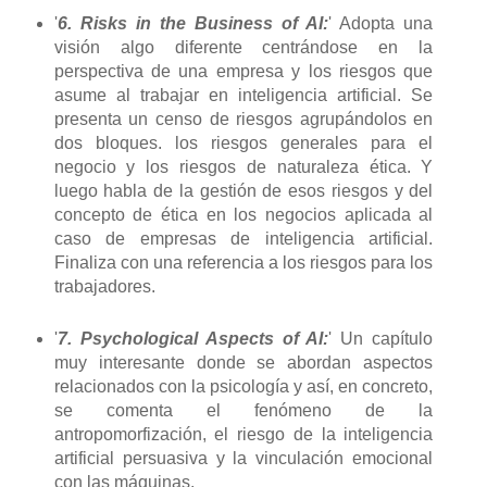
'
6. Risks in the Business of AI:
' Adopta una
visión algo diferente centrándose en la
perspectiva de una empresa y los riesgos que
asume al trabajar en inteligencia artificial. Se
presenta un censo de riesgos agrupándolos en
dos bloques. los riesgos generales para el
negocio y los riesgos de naturaleza ética. Y
luego habla de la gestión de esos riesgos y del
concepto de ética en los negocios aplicada al
caso de empresas de inteligencia artificial.
Finaliza con una referencia a los riesgos para los
trabajadores.
'
7. Psychological Aspects of AI:
' Un capítulo
muy interesante donde se abordan aspectos
relacionados con la psicología y así, en concreto,
se comenta el fenómeno de la
antropomorfización, el riesgo de la inteligencia
artificial persuasiva y la vinculación emocional
con las máquinas.