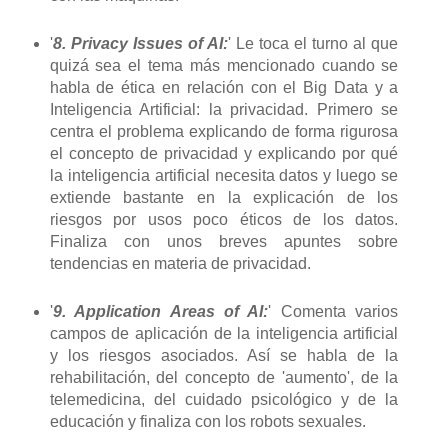
'
8. Privacy Issues of AI:
' Le toca el turno al que
quizá sea el tema más mencionado cuando se
habla de ética en relación con el Big Data y a
Inteligencia Artificial: la privacidad. Primero se
centra el problema explicando de forma rigurosa
el concepto de privacidad y explicando por qué
la inteligencia artificial necesita datos y luego se
extiende bastante en la explicación de los
riesgos por usos poco éticos de los datos.
Finaliza con unos breves apuntes sobre
tendencias en materia de privacidad.
'
9. Application Areas of AI:
' Comenta varios
campos de aplicación de la inteligencia artificial
y los riesgos asociados. Así se habla de la
rehabilitación, del concepto de 'aumento', de la
telemedicina, del cuidado psicológico y de la
educación y finaliza con los robots sexuales.