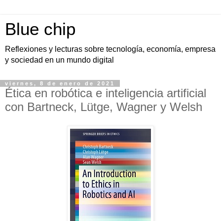
Blue chip
Reflexiones y lecturas sobre tecnología, economía, empresa
y sociedad en un mundo digital
viernes, 8 de enero de 2021
Ética en robótica e inteligencia artificial
con Bartneck, Lütge, Wagner y Welsh