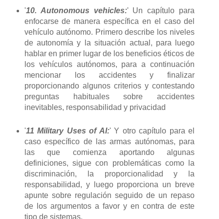
'
10. Autonomous vehicles:
' Un capítulo para
enfocarse de manera específica en el caso del
vehículo autónomo. Primero describe los niveles
de autonomía y la situación actual, para luego
hablar en primer lugar de los beneficios éticos de
los vehículos autónomos, para a continuación
mencionar los accidentes y finalizar
proporcionando algunos criterios y contestando
preguntas habituales sobre accidentes
inevitables, responsabilidad y privacidad
'
11 Military Uses of AI:
' Y otro capítulo para el
caso específico de las armas autónomas, para
las que comienza aportando algunas
definiciones, sigue con problemáticas como la
discriminación, la proporcionalidad y la
responsabilidad, y luego proporciona un breve
apunte sobre regulación seguido de un repaso
de los argumentos a favor y en contra de este
tipo de sistemas.