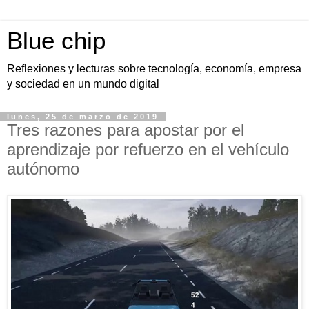
Blue chip
Reflexiones y lecturas sobre tecnología, economía, empresa
y sociedad en un mundo digital
lunes, 25 de marzo de 2019
Tres razones para apostar por el
aprendizaje por refuerzo en el vehículo
autónomo