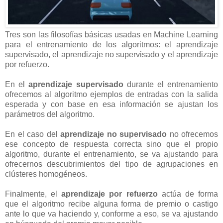
Tres son las filosofías básicas usadas en Machine Learning
para el entrenamiento de los algoritmos: el aprendizaje
supervisado, el aprendizaje no supervisado y el aprendizaje
por refuerzo.
En el
aprendizaje supervisado
durante el entrenamiento
ofrecemos al algoritmo ejemplos de entradas con la salida
esperada y con base en esa información se ajustan los
parámetros del algoritmo.
En el caso del
aprendizaje no supervisado
no ofrecemos
ese concepto de respuesta correcta sino que el propio
algoritmo, durante el entrenamiento, se va ajustando para
ofrecernos descubrimientos del tipo de agrupaciones en
clústeres homogéneos.
Finalmente, el
aprendizaje por refuerzo
actúa de forma
que el algoritmo recibe alguna forma de premio o castigo
ante lo que va haciendo y, conforme a eso, se va ajustando