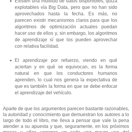
Existen una multitud de datos disponibles, quizá
explotables vía Big Data, pero que no han sido
aprovechados hasta la fecha. Es más, no
parecen existir mecanismos claros para que los
algoritmos de optimización actuales puedan
hacer uso de ellos y, sin embargo, los algoritmos
de aprendizaje sí que los pueden aprovechar
con relativa facilidad.
El aprendizaje por refuerzo, viendo en qué
aciertan y en qué se equivocan, es la forma
natural en que los conductores humanos
aprenden, lo cual nos genera la expectativa de
que es también la forma en que se debe enfocar
el aprendizaje del vehículo.
Aparte de que los argumentos parecen bastante razonables,
la autoridad y conocimiento que demuestran los autores a lo
largo de todo el libro, me lleva a pensar que vale la pena
atender a su apuesta y que, seguramente, en los próximos