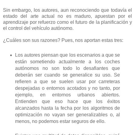
Sin embargo, los autores, aun reconociendo que todavía el
estado del arte actual no es maduro, apuestan por el
aprendizaje por refuerzo como el futuro de la planificación y
el control del vehículo autónomo.
¿Cuáles son sus razones? Pues, nos aportan estas tres:
Los autores piensan que los escenarios a que se
están sometiendo actualmente a los coches
autónomos no son todo lo desafiantes que
deberán ser cuando se generalice su uso. Se
refieren a que se suelen usar por carreteras
despejadas o entornos acotados y no tanto, por
ejemplo, en entornos urbanos abiertos.
Entienden que eso hace que los éxitos
alcanzados hasta la fecha por los algoritmos de
optimización no vayan ser generalizables o, al
menos, no podemos estar seguros de ello.