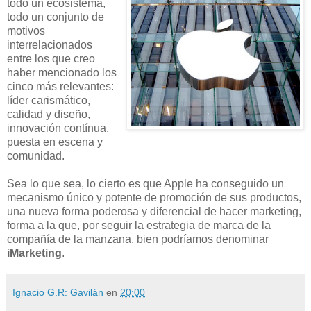
todo un ecosistema,
todo un conjunto de
motivos
interrelacionados
entre los que creo
haber mencionado los
cinco más relevantes:
líder carismático,
calidad y diseño,
innovación contínua,
puesta en escena y
comunidad.
Sea lo que sea, lo cierto es que Apple ha conseguido un
mecanismo único y potente de promoción de sus productos,
una nueva forma poderosa y diferencial de hacer marketing,
forma a la que, por seguir la estrategia de marca de la
compañía de la manzana, bien podríamos denominar
iMarketing
.
Ignacio G.R: Gavilán
en
20:00