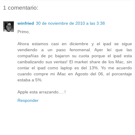
1 comentario:
winfried
30 de noviembre de 2010 a las 3:38
Primo,
Ahora estamos casi en diciembre y el ipad se sigue
vendiendo a un paso fenomenal. Ayer leí que las
compañías de pc bajaron su cuota porque el ipad esta
canibalizando sus ventas! El market share de los Mac, sin
contar el ipad como laptop es del 13%. Yo me acuerdo
cuando compre mi iMac en Agosto del 06, el porcentaje
estaba a 5%.
Apple esta arrazando.....!
Responder