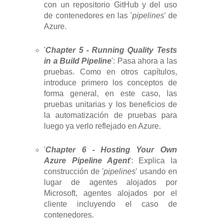
con un repositorio GitHub y del uso
de contenedores en las '
pipelines
' de
Azure.
'
Chapter 5 - Running Quality Tests
in a Build Pipeline
': Pasa ahora a las
pruebas. Como en otros capítulos,
introduce primero los conceptos de
forma general, en este caso, las
pruebas unitarias y los beneficios de
la automatización de pruebas para
luego ya verlo reflejado en Azure.
'
Chapter 6 - Hosting Your Own
Azure Pipeline Agent
': Explica la
construcción de '
pipelines
' usando en
lugar de agentes alojados por
Microsoft, agentes alojados por el
cliente incluyendo el caso de
contenedores.