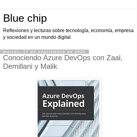
Blue chip
Reflexiones y lecturas sobre tecnología, economía, empresa
y sociedad en un mundo digital
martes, 27 de septiembre de 2022
Conociendo Azure DevOps con Zaal,
Demillani y Malik