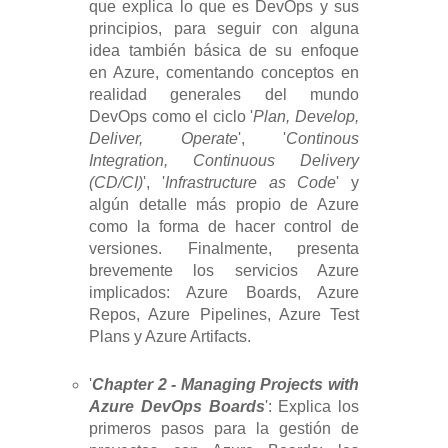
que explica lo que es DevOps y sus
principios, para seguir con alguna
idea también básica de su enfoque
en Azure, comentando conceptos en
realidad generales del mundo
DevOps como el ciclo '
Plan, Develop,
Deliver, Operate
', '
Continous
Integration, Continuous Delivery
(CD/CI)
', '
Infrastructure as Code
' y
algún detalle más propio de Azure
como la forma de hacer control de
versiones. Finalmente, presenta
brevemente los servicios Azure
implicados: Azure Boards, Azure
Repos, Azure Pipelines, Azure Test
Plans y Azure Artifacts.
'
Chapter 2 - Managing Projects with
Azure DevOps Boards
': Explica los
primeros pasos para la gestión de