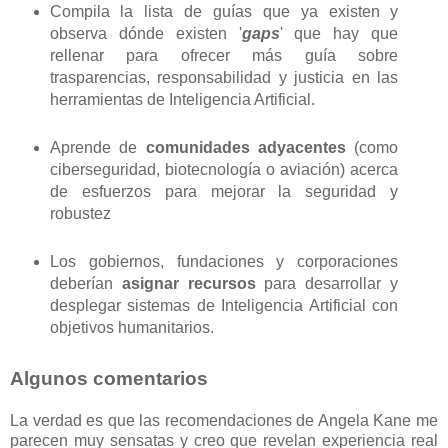
Compila la lista de guías que ya existen y
observa dónde existen '
gaps
' que hay que
rellenar para ofrecer más guía sobre
trasparencias, responsabilidad y justicia en las
herramientas de Inteligencia Artificial.
Aprende de
comunidades adyacentes
(como
ciberseguridad, biotecnología o aviación) acerca
de esfuerzos para mejorar la seguridad y
robustez
Los gobiernos, fundaciones y corporaciones
deberían
asignar recursos
para desarrollar y
desplegar sistemas de Inteligencia Artificial con
objetivos humanitarios.
Algunos comentarios
La verdad es que las recomendaciones de Angela Kane me
parecen muy sensatas y creo que revelan experiencia real