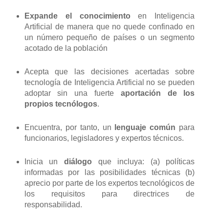
Expande el conocimiento
en Inteligencia
Artificial de manera que no quede confinado en
un número pequeño de países o un segmento
acotado de la población
Acepta que las decisiones acertadas sobre
tecnología de Inteligencia Artificial no se pueden
adoptar sin una fuerte
aportación de los
propios tecnólogos
.
Encuentra, por tanto, un
lenguaje común
para
funcionarios, legisladores y expertos técnicos.
Inicia un
diálogo
que incluya: (a) políticas
informadas por las posibilidades técnicas (b)
aprecio por parte de los expertos tecnológicos de
los requisitos para directrices de
responsabilidad.