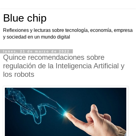
Blue chip
Reflexiones y lecturas sobre tecnología, economía, empresa
y sociedad en un mundo digital
lunes, 21 de marzo de 2022
Quince recomendaciones sobre
regulación de la Inteligencia Artificial y
los robots