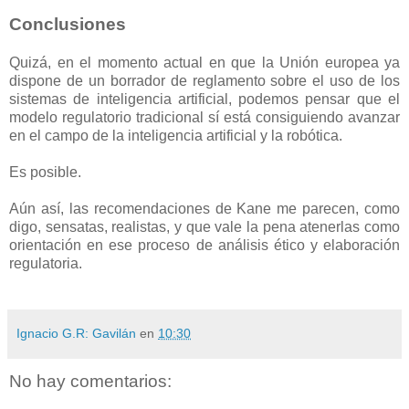
Conclusiones
Quizá, en el momento actual en que la Unión europea ya
dispone de un borrador de reglamento sobre el uso de los
sistemas de inteligencia artificial, podemos pensar que el
modelo regulatorio tradicional sí está consiguiendo avanzar
en el campo de la inteligencia artificial y la robótica.
Es posible.
Aún así, las recomendaciones de Kane me parecen, como
digo, sensatas, realistas, y que vale la pena atenerlas como
orientación en ese proceso de análisis ético y elaboración
regulatoria.
Ignacio G.R: Gavilán
en
10:30
No hay comentarios: