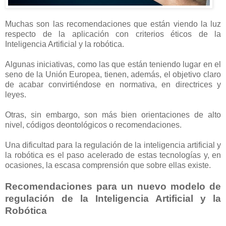
Muchas son las recomendaciones que están viendo la luz
respecto de la aplicación con criterios éticos de la
Inteligencia Artificial y la robótica.
Algunas iniciativas, como las que están teniendo lugar en el
seno de la Unión Europea, tienen, además, el objetivo claro
de acabar convirtiéndose en normativa, en directrices y
leyes.
Otras, sin embargo, son más bien orientaciones de alto
nivel, códigos deontológicos o recomendaciones.
Una dificultad para la regulación de la inteligencia artificial y
la robótica es el paso acelerado de estas tecnologías y, en
ocasiones, la escasa comprensión que sobre ellas existe.
Recomendaciones para un nuevo modelo de
regulación de la Inteligencia Artificial y la
Robótica