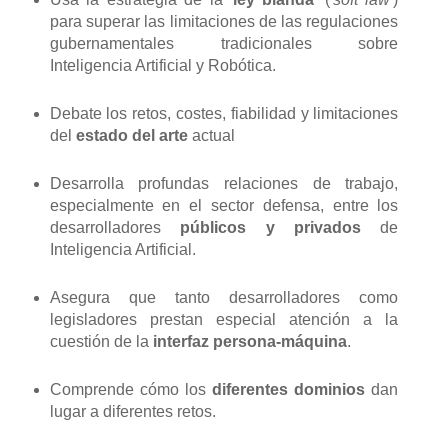
para superar las limitaciones de las regulaciones
gubernamentales tradicionales sobre
Inteligencia Artificial y Robótica.
Debate los retos, costes, fiabilidad y limitaciones
del
estado del arte
actual
Desarrolla profundas relaciones de trabajo,
especialmente en el sector defensa, entre los
desarrolladores
públicos y privados
de
Inteligencia Artificial.
Asegura que tanto desarrolladores como
legisladores prestan especial atención a la
cuestión de la
interfaz persona-máquina
.
Comprende cómo los
diferentes dominios
dan
lugar a diferentes retos.