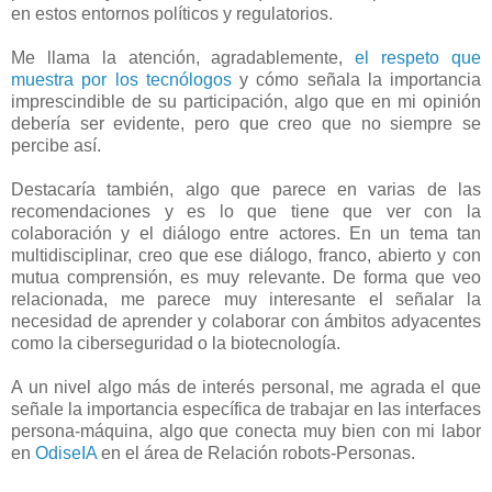
en estos entornos políticos y regulatorios.
Me llama la atención, agradablemente,
el respeto que
muestra por los tecnólogos
y cómo señala la importancia
imprescindible de su participación, algo que en mi opinión
debería ser evidente, pero que creo que no siempre se
percibe así.
Destacaría también, algo que parece en varias de las
recomendaciones y es lo que tiene que ver con la
colaboración y el diálogo entre actores. En un tema tan
multidisciplinar, creo que ese diálogo, franco, abierto y con
mutua comprensión, es muy relevante. De forma que veo
relacionada, me parece muy interesante el señalar la
necesidad de aprender y colaborar con ámbitos adyacentes
como la ciberseguridad o la biotecnología.
A un nivel algo más de interés personal, me agrada el que
señale la importancia específica de trabajar en las interfaces
persona-máquina, algo que conecta muy bien con mi labor
en
OdiseIA
en el área de Relación robots-Personas.