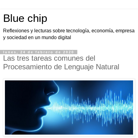
Blue chip
Reflexiones y lecturas sobre tecnología, economía, empresa
y sociedad en un mundo digital
lunes, 24 de febrero de 2020
Las tres tareas comunes del
Procesamiento de Lenguaje Natural