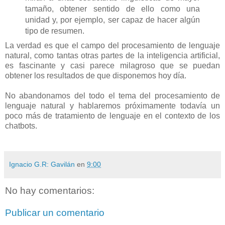
tamaño, obtener sentido de ello como una
unidad y, por ejemplo, ser capaz de hacer algún
tipo de resumen.
La verdad es que el campo del procesamiento de lenguaje
natural, como tantas otras partes de la inteligencia artificial,
es fascinante y casi parece milagroso que se puedan
obtener los resultados de que disponemos hoy día.
No abandonamos del todo el tema del procesamiento de
lenguaje natural y hablaremos próximamente todavía un
poco más de tratamiento de lenguaje en el contexto de los
chatbots.
Ignacio G.R: Gavilán
en
9:00
No hay comentarios:
Publicar un comentario