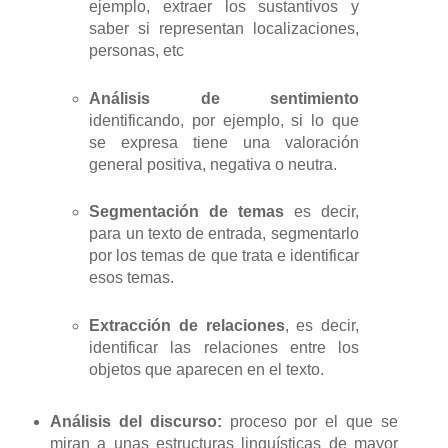
ejemplo, extraer los sustantivos y
saber si representan localizaciones,
personas, etc
Análisis de sentimiento
identificando, por ejemplo, si lo que
se expresa tiene una valoración
general positiva, negativa o neutra.
Segmentación de temas
es decir,
para un texto de entrada, segmentarlo
por los temas de que trata e identificar
esos temas.
Extracción de relaciones
, es decir,
identificar las relaciones entre los
objetos que aparecen en el texto.
Análisis del discurso:
proceso por el que se
miran a unas estructuras linguísticas de mayor