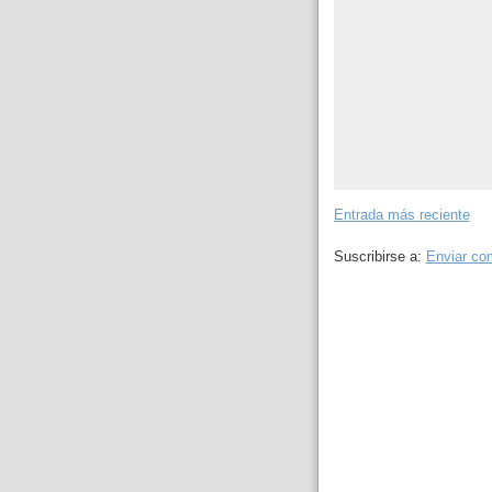
Entrada más reciente
Suscribirse a:
Enviar co