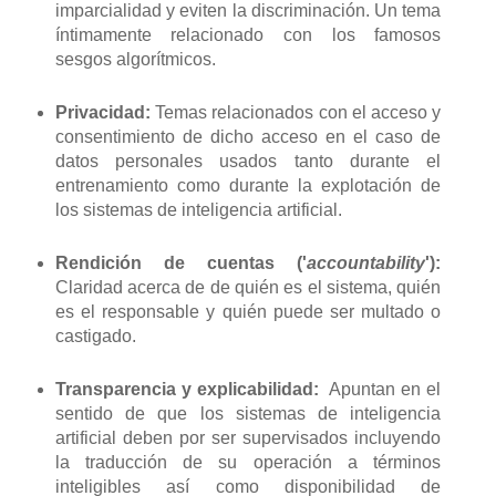
imparcialidad y eviten la discriminación. Un tema
íntimamente relacionado con los famosos
sesgos algorítmicos.
Privacidad:
Temas relacionados con el acceso y
consentimiento de dicho acceso en el caso de
datos personales usados tanto durante el
entrenamiento como durante la explotación de
los sistemas de inteligencia artificial.
Rendición de cuentas ('
accountability
'):
Claridad acerca de de quién es el sistema, quién
es el responsable y quién puede ser multado o
castigado.
Transparencia y explicabilidad:
Apuntan en el
sentido de que los sistemas de inteligencia
artificial deben por ser supervisados incluyendo
la traducción de su operación a términos
inteligibles así como disponibilidad de