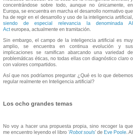
concentrándose sobre todo, aunque no únicamente, en
Europa, se encuentra en marcha el desarrollo normativo que
ha de regir en el desarrollo y uso de la inteligencia artificial,
siendo de especial relevancia la denominada AI
Act
europea, actualmente en tramitación.
Sin embargo, el campo de la inteligencia artificial es muy
amplio, se encuentra en continua evolución y sus
implicaciones se ramifican abarcando una variedad de
problemáticas éticas, no todas ellas con diagnóstico claro o
con valores compartidos.
Así que nos podríamos preguntar ¿Qué es lo que debemos
regular realmente en Inteligencia artificial?
Los ocho grandes temas
No voy a hacer una propuesta propia, sino recoger la que
me encuentro leyendo el libro '
Robot souls
' de
Eve Poole
. Al