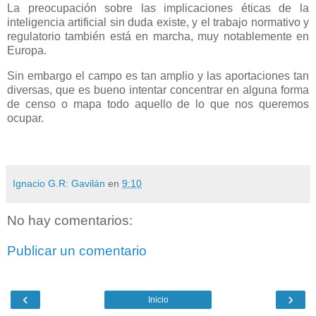
La preocupación sobre las implicaciones éticas de la
inteligencia artificial sin duda existe, y el trabajo normativo y
regulatorio también está en marcha, muy notablemente en
Europa.
Sin embargo el campo es tan amplio y las aportaciones tan
diversas, que es bueno intentar concentrar en alguna forma
de censo o mapa todo aquello de lo que nos queremos
ocupar.
Ignacio G.R: Gavilán
en
9:10
No hay comentarios:
Publicar un comentario
‹
›
Inicio