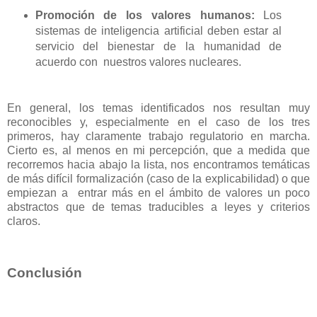
Promoción de los valores humanos:
Los
sistemas de inteligencia artificial deben estar al
servicio del bienestar de la humanidad de
acuerdo con nuestros valores nucleares.
En general, los temas identificados nos resultan muy
reconocibles y, especialmente en el caso de los tres
primeros, hay claramente trabajo regulatorio en marcha.
Cierto es, al menos en mi percepción, que a medida que
recorremos hacia abajo la lista, nos encontramos temáticas
de más difícil formalización (caso de la explicabilidad) o que
empiezan a entrar más en el ámbito de valores un poco
abstractos que de temas traducibles a leyes y criterios
claros.
Conclusión