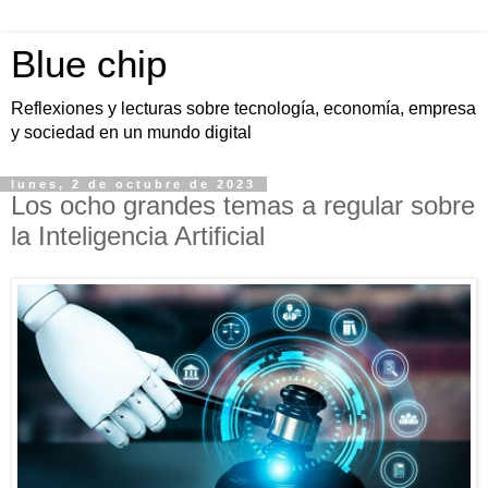
Blue chip
Reflexiones y lecturas sobre tecnología, economía, empresa
y sociedad en un mundo digital
lunes, 2 de octubre de 2023
Los ocho grandes temas a regular sobre
la Inteligencia Artificial