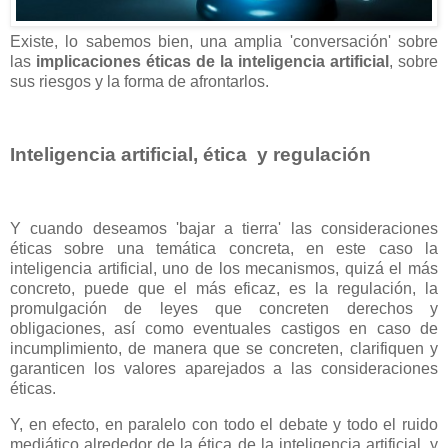
Existe, lo sabemos bien, una amplia 'conversación' sobre
las
implicaciones éticas de la inteligencia artificial
, sobre
sus riesgos y la forma de afrontarlos.
Inteligencia artificial, ética y regulación
Y cuando deseamos 'bajar a tierra' las consideraciones
éticas sobre una temática concreta, en este caso la
inteligencia artificial, uno de los mecanismos, quizá el más
concreto, puede que el más eficaz, es la regulación, la
promulgación de leyes que concreten derechos y
obligaciones, así como eventuales castigos en caso de
incumplimiento, de manera que se concreten, clarifiquen y
garanticen los valores aparejados a las consideraciones
éticas.
Y, en efecto, en paralelo con todo el debate y todo el ruido
mediático alrededor de la ética de la inteligencia artificial, y