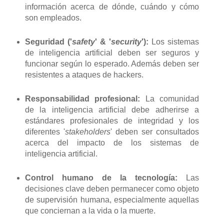
información acerca de dónde, cuándo y cómo
son empleados.
Seguridad ('
safety
' & '
security
'):
Los sistemas
de inteligencia artificial deben ser seguros y
funcionar según lo esperado. Además deben ser
resistentes a ataques de hackers.
Responsabilidad profesional:
La comunidad
de la inteligencia artificial debe adherirse a
estándares profesionales de integridad y los
diferentes '
stakeholders
' deben ser consultados
acerca del impacto de los sistemas de
inteligencia artificial.
Control humano de la tecnología:
Las
decisiones clave deben permanecer como objeto
de supervisión humana, especialmente aquellas
que conciernan a la vida o la muerte.