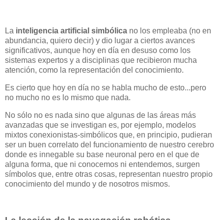
La
inteligencia artificial simbólica
no los empleaba (no en
abundancia, quiero decir) y dio lugar a ciertos avances
significativos, aunque hoy en día en desuso como los
sistemas expertos y a disciplinas que recibieron mucha
atención, como la representación del conocimiento.
Es cierto que hoy en día no se habla mucho de esto...pero
no mucho no es lo mismo que nada.
No sólo no es nada sino que algunas de las áreas más
avanzadas que se investigan es, por ejemplo, modelos
mixtos conexionistas-simbólicos que, en principio, pudieran
ser un buen correlato del funcionamiento de nuestro cerebro
donde es innegable su base neuronal pero en el que de
alguna forma, que ni conocemos ni entendemos, surgen
símbolos que, entre otras cosas, representan nuestro propio
conocimiento del mundo y de nosotros mismos.