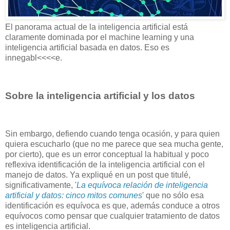
El panorama actual de la inteligencia artificial está
claramente dominada por el machine learning y una
inteligencia artificial basada en datos. Eso es
innegabl<<<<e.
Sobre la inteligencia artificial y los datos
Sin embargo, defiendo cuando tenga ocasión, y para quien
quiera escucharlo (que no me parece que sea mucha gente,
por cierto), que es un error conceptual la habitual y poco
reflexiva identificación de la inteligencia artificial con el
manejo de datos. Ya expliqué en un post que titulé,
significativamente, '
La equívoca relación de inteligencia
artificial y datos: cinco mitos comunes
' que no sólo esa
identificación es equívoca es que, además conduce a otros
equívocos como pensar que cualquier tratamiento de datos
es inteligencia artificial.