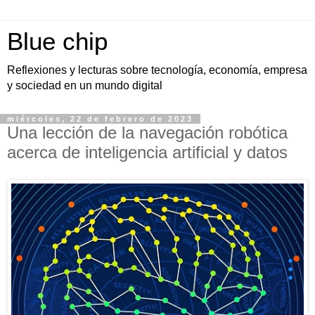
Blue chip
Reflexiones y lecturas sobre tecnología, economía, empresa
y sociedad en un mundo digital
miércoles, 22 de febrero de 2023
Una lección de la navegación robótica
acerca de inteligencia artificial y datos