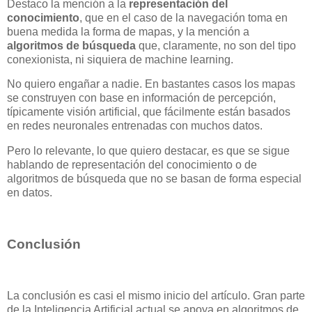
Destaco la mención a la
representación del
conocimiento
, que en el caso de la navegación toma en
buena medida la forma de mapas, y la mención a
algoritmos de búsqueda
que, claramente, no son del tipo
conexionista, ni siquiera de machine learning.
No quiero engañar a nadie. En bastantes casos los mapas
se construyen con base en información de percepción,
típicamente visión artificial, que fácilmente están basados
en redes neuronales entrenadas con muchos datos.
Pero lo relevante, lo que quiero destacar, es que se sigue
hablando de representación del conocimiento o de
algoritmos de búsqueda que no se basan de forma especial
en datos.
Conclusión
La conclusión es casi el mismo inicio del artículo. Gran parte
de la Inteligencia Artificial actual se apoya en algoritmos de