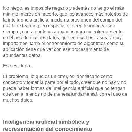
No niego, es imposible negarlo y además no tengo el más
mínimo interés en hacerlo, que los avances más notorios de
la inteligencia artificial moderna provienen del campo del
machine learning, en especial el deep learning y, casi
siempre, con algoritmos apoyados para su entrenamiento,
en el uso de muchos datos, que en muchos casos, y muy
importantes, tanto el entrenamiento de algoritmos como su
aplicación tiene que ver con ese procesamiento de
abundantes datos.
Eso es cierto.
El problema, lo que es un error, es identificarlo como
concepto y tomar la parte por el todo, creer que no hay y no
puede haber formas de inteligencia artificial que no tengan
que ver, al menos no de manera fundamental, con el uso de
muchos datos.
Inteligencia artificial simbólica y
representación del conocimiento