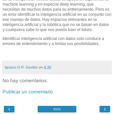
machine learning y en especial deep learning, que
necesitan de muchos datos para su entrenamiento. Pero es
un error identificar la inteligencia artificial en su conjunto con
ese manejo de datos. Hay espacios relevantes en la
inteligencia artificial y la robótica que no se basan en datos
y cualquiera sabe lo que nos pueda traer el futuro.
Identificar inteligencia artificial con datos solo conduce a
errores de entendimiento y a limitar sus posibilidades.
Ignacio G.R: Gavilán
en
8:30
No hay comentarios:
Publicar un comentario
‹
›
Inicio