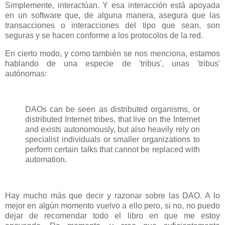
Simplemente, interactúan. Y esa interacción está apoyada
en un software que, de alguna manera, asegura que las
transacciones o interacciones del tipo que sean, son
seguras y se hacen conforme a los protocolos de la red.
En cierto modo, y como también se nos menciona, estamos
hablando de una especie de 'tribus', unas 'tribus'
autónomas:
DAOs can be seen as distributed organisms, or
distributed Internet tribes, that live on the Internet
and exists autonomously, but also heavily rely on
specialist individuals or smaller organizations to
perform certain talks that cannot be replaced with
automation.
Hay mucho más que decir y razonar sobre las DAO. A lo
mejor en algún momento vuelvo a ello pero, si no, no puedo
dejar de recomendar todo el libro en que me estoy