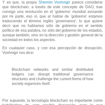
Y es que, la propia
Shermin Voshmgir
parece considerar
que blockchain, a través de este concepto de DAO, trae
consigo una revolución en el 'gobierno' mundial avisando
por mi parte, eso sí, que al hablar de 'gobierno' estamos
traduciendo el término inglés '
governance
', lo que quiere
decir que no hablamos sólo de gobierno en el sentido
político de esa palabra, no sólo del gobierno de los estados,
aunque también, sino en la dirección y gestión general de la
sociedad en todos los aspectos.
En cualquier caso, y con esa percepción de disrupción,
Voshmgir nos dice:
Blockchain networks and similar distributed
ledgers can disrupt traditional governance
structures and challenge the current forms of how
society organizes itself.
Por supuesto, la tecnología blockchain es importante como