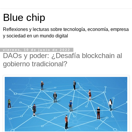
Blue chip
Reflexiones y lecturas sobre tecnología, economía, empresa
y sociedad en un mundo digital
viernes, 10 de junio de 2022
DAOs y poder: ¿Desafía blockchain al
gobierno tradicional?