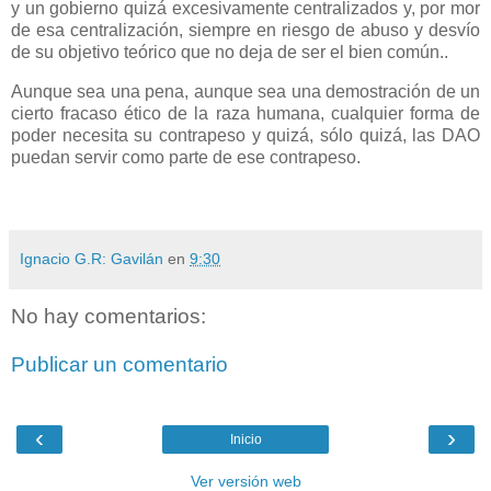
y un gobierno quizá excesivamente centralizados y, por mor
de esa centralización, siempre en riesgo de abuso y desvío
de su objetivo teórico que no deja de ser el bien común..
Aunque sea una pena, aunque sea una demostración de un
cierto fracaso ético de la raza humana, cualquier forma de
poder necesita su contrapeso y quizá, sólo quizá, las DAO
puedan servir como parte de ese contrapeso.
Ignacio G.R: Gavilán
en
9:30
No hay comentarios:
Publicar un comentario
‹
›
Inicio
Ver versión web