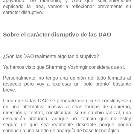
apoyando. De momento, y creo que suficientemente
explicada la idea, vamos a reflexionar brevemente su
carácter disruptivo.
Sobre el carácter disruptivo de las DAO
¿Son las DAO realmente algo tan disruptivo?
Ya hemos visto que Sherming Voshmgir considera que si.
Personalmente, no tengo una opinión del todo formada al
respecto pero voy a expresar un 'bote pronto' bastante
breve.
Creo que si las DAO se generalizasen, si se constituyesen
en una alternativa masiva a otras formas de gobierno,
dirección y control, constituirían, sí, un cambio radical, una
disrupción profunda, aunque un cambio que no estoy
seguro de que sea realmente deseable porque podría
conducir a una suerte de anarquía de base tecnológica.