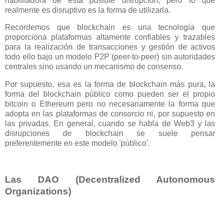
habilitadora de esta posible disrupción, pero lo que
realmente es disruptivo es la forma de utilizarla.
Recordemos que blockchain es una tecnología que
proporciona plataformas altamente confiables y trazables
para la realización de transacciones y gestión de activos
todo ello bajo un modelo P2P (peer-to-peer) sin autoridades
centrales sino usando un mecanismo de consenso.
Por supuesto, esa es la forma de blockchain más pura, la
forma del blockchain público como pueden ser el propio
bitcoin o Ethereum pero no necesariamente la forma que
adopta en las plataformas de consorcio ni, por supuesto en
las privadas. En general, cuando se habla de Web3 y las
disrupciones de blockchain se suele pensar
preferentemente en este modelo 'público'.
Las DAO (Decentralized Autonomous
Organizations)