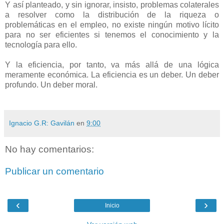
Y así planteado, y sin ignorar, insisto, problemas colaterales
a resolver como la distribución de la riqueza o
problemáticas en el empleo, no existe ningún motivo lícito
para no ser eficientes si tenemos el conocimiento y la
tecnología para ello.
Y la eficiencia, por tanto, va más allá de una lógica
meramente económica. La eficiencia es un deber. Un deber
profundo. Un deber moral.
Ignacio G.R: Gavilán
en
9:00
No hay comentarios:
Publicar un comentario
‹
›
Inicio