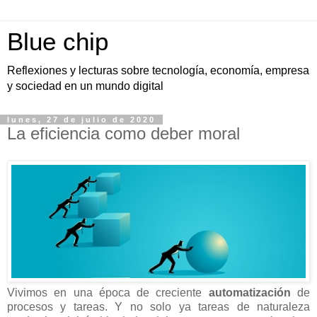
Blue chip
Reflexiones y lecturas sobre tecnología, economía, empresa
y sociedad en un mundo digital
lunes, 27 de julio de 2020
La eficiencia como deber moral
Vivimos en una época de creciente
automatización
de
procesos y tareas. Y no solo ya tareas de naturaleza