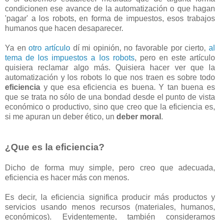
condicionen ese avance de la automatización o que hagan
'pagar' a los robots, en forma de impuestos, esos trabajos
humanos que hacen desaparecer.
Ya en
otro artículo
dí mi opinión, no favorable por cierto,
al
tema de los impuestos a los robots
, pero en este artículo
quisiera reclamar algo más. Quisiera hacer ver que la
automatización y los robots lo que nos traen es sobre todo
eficiencia
y que esa eficiencia es buena. Y tan buena es
que se trata no sólo de una bondad desde el punto de vista
económico o productivo, sino que creo que la eficiencia es,
si me apuran un deber ético, un
deber moral
.
¿Que es la eficiencia?
Dicho de forma muy simple, pero creo que adecuada,
eficiencia es hacer más con menos.
Es decir, la eficiencia significa producir más productos y
servicios usando menos recursos (materiales, humanos,
económicos). Evidentemente, también consideramos