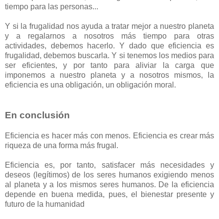
tiempo para las personas...
Y si la frugalidad nos ayuda a tratar mejor a nuestro planeta
y a regalarnos a nosotros más tiempo para otras
actividades, debemos hacerlo. Y dado que eficiencia es
frugalidad, debemos buscarla. Y si tenemos los medios para
ser eficientes, y por tanto para aliviar la carga que
imponemos a nuestro planeta y a nosotros mismos, la
eficiencia es una obligación, un obligación moral.
En conclusión
Eficiencia es hacer más con menos. Eficiencia es crear más
riqueza de una forma más frugal.
Eficiencia es, por tanto, satisfacer más necesidades y
deseos (legítimos) de los seres humanos exigiendo menos
al planeta y a los mismos seres humanos. De la eficiencia
depende en buena medida, pues, el bienestar presente y
futuro de la humanidad