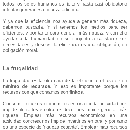
todos los seres humanos es lícito y hasta casi obligatorio
intentar generar esa riqueza adicional.
Y ya que la eficiencia nos ayuda a generar más riqueza,
debemos buscarla. Y si tenemos los medios para ser
eficientes, y por tanto para generar más riqueza y con ello
ayudar a la humanidad en su conjunto a satisfacer sus
necesidades y deseos, la eficiencia es una obligación, un
obligación moral.
La frugalidad
La frugalidad es la otra cara de la eficiencia: el uso de un
mínimo de recursos
. Y eso es importante porque los
recursos con que contamos son
finitos
.
Consumir recursos económicos en una cierta actividad nos
impide utilizarlos en otra, es decir, nos impide generar más
riqueza. Emplear más recursos económicos en una
actividad concreta nos impide invertirlos en otra, y por tanto
es una especie de 'riqueza cesante'. Emplear más recursos