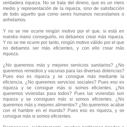
verdadera riqueza. No se trata del dinero, que es un mero
medio y representación de la riqueza, sino de satisfacción
de todo aquello que como seres humanos necesitamos o
anhelamos.
Y no se me ocurre ningún motivo por el que, si está en
nuestra mano conseguirlo, no debamos crear más riqueza.
Y no se me ocurre por tanto, ningún motivo válido por el que
no debamos ser más eficientes, y con ello crear más
riqueza.
¿No queremos más y mejores servicios sanitarios? ¿No
queremos remedios y vacunas para las diversas dolencias?
Pues eso es riqueza y se consigue más mediante la
eficiencia. ¿No queremos servicios sociales? Pues eso es
riqueza y se consigue más si somos eficientes. ¿No
queremos viviendas para todos? Pues las viviendas son
riqueza y se consiguen más si somos eficientes. ¿No
queremos más y mejores alimentos? ¿No queremos acabar
con el hambre en el mundo? Pues eso es riqueza, y se
consigue más si somos eficientes.