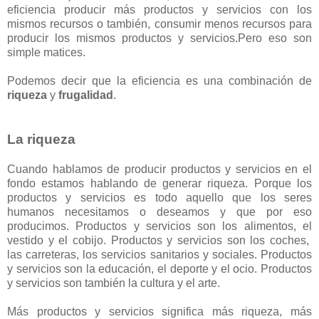
eficiencia producir más productos y servicios con los
mismos recursos o también, consumir menos recursos para
producir los mismos productos y servicios.Pero eso son
simple matices.
Podemos decir que la eficiencia es una combinación de
riqueza
y
frugalidad
.
La riqueza
Cuando hablamos de producir productos y servicios en el
fondo estamos hablando de generar riqueza. Porque los
productos y servicios es todo aquello que los seres
humanos necesitamos o deseamos y que por eso
producimos. Productos y servicios son los alimentos, el
vestido y el cobijo. Productos y servicios son los coches,
las carreteras, los servicios sanitarios y sociales. Productos
y servicios son la educación, el deporte y el ocio. Productos
y servicios son también la cultura y el arte.
Más productos y servicios significa más riqueza, más