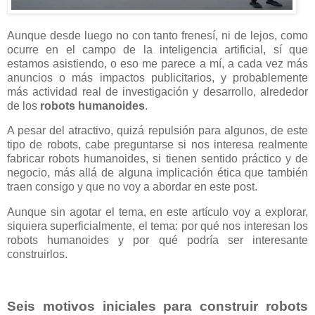
Aunque desde luego no con tanto frenesí, ni de lejos, como
ocurre en el campo de la inteligencia artificial, sí que
estamos asistiendo, o eso me parece a mí, a cada vez más
anuncios o más impactos publicitarios, y probablemente
más actividad real de investigación y desarrollo, alrededor
de los
robots humanoides
.
A pesar del atractivo, quizá repulsión para algunos, de este
tipo de robots, cabe preguntarse si nos interesa realmente
fabricar robots humanoides, si tienen sentido práctico y de
negocio, más allá de alguna implicación ética que también
traen consigo y que no voy a abordar en este post.
Aunque sin agotar el tema, en este artículo voy a explorar,
siquiera superficialmente, el tema: por qué nos interesan los
robots humanoides y por qué podría ser interesante
construirlos.
Seis motivos iniciales para construir robots