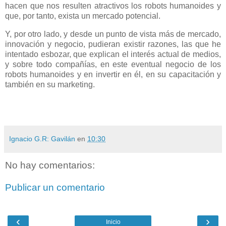
hacen que nos resulten atractivos los robots humanoides y
que, por tanto, exista un mercado potencial.
Y, por otro lado, y desde un punto de vista más de mercado,
innovación y negocio, pudieran existir razones, las que he
intentado esbozar, que explican el interés actual de medios,
y sobre todo compañías, en este eventual negocio de los
robots humanoides y en invertir en él, en su capacitación y
también en su marketing.
Ignacio G.R: Gavilán
en
10:30
No hay comentarios:
Publicar un comentario
‹
›
Inicio