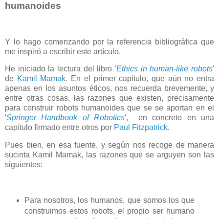
humanoides
Y lo hago comenzando por la referencia bibliográfica que
me inspiró a escribir este artículo.
He iniciado la lectura del libro '
Ethics in human-like robots
'
de
Kamil Mamak
. En el primer capítulo, que aún no entra
apenas en los asuntos éticos, nos recuerda brevemente, y
entre otras cosas, las razones que existen, precisamente
para construir robots humanoides que se se aportan en el
'
Springer Handbook of Robotics
', en concreto en una
capítulo firmado entre otros por
Paul Fitzpatrick
.
Pues bien, en esa fuente, y según nos recoge de manera
sucinta Kamil Mamak, las razones que se arguyen son las
siguientes:
Para nosotros, los humanos, que somos los que
construimos estos robots, el propio ser humano