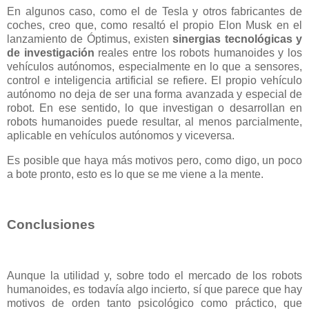
En algunos caso, como el de Tesla y otros fabricantes de
coches, creo que, como resaltó el propio Elon Musk en el
lanzamiento de Óptimus, existen
sinergias tecnológicas y
de investigación
reales entre los robots humanoides y los
vehículos autónomos, especialmente en lo que a sensores,
control e inteligencia artificial se refiere. El propio vehículo
autónomo no deja de ser una forma avanzada y especial de
robot. En ese sentido, lo que investigan o desarrollan en
robots humanoides puede resultar, al menos parcialmente,
aplicable en vehículos autónomos y viceversa.
Es posible que haya más motivos pero, como digo, un poco
a bote pronto, esto es lo que se me viene a la mente.
Conclusiones
Aunque la utilidad y, sobre todo el mercado de los robots
humanoides, es todavía algo incierto, sí que parece que hay
motivos de orden tanto psicológico como práctico, que