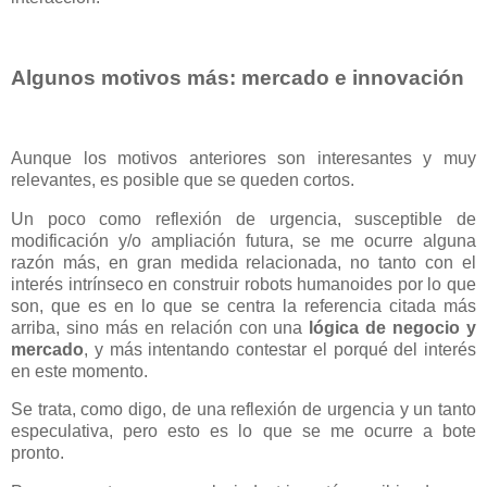
Algunos motivos más: mercado e innovación
Aunque los motivos anteriores son interesantes y muy
relevantes, es posible que se queden cortos.
Un poco como reflexión de urgencia, susceptible de
modificación y/o ampliación futura, se me ocurre alguna
razón más, en gran medida relacionada, no tanto con el
interés intrínseco en construir robots humanoides por lo que
son, que es en lo que se centra la referencia citada más
arriba, sino más en relación con una
lógica de negocio y
mercado
, y más intentando contestar el porqué del interés
en este momento.
Se trata, como digo, de una reflexión de urgencia y un tanto
especulativa, pero esto es lo que se me ocurre a bote
pronto.