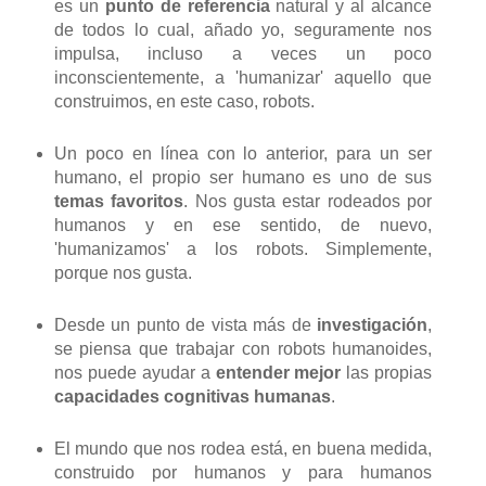
es un
punto de referencia
natural y al alcance
de todos lo cual, añado yo, seguramente nos
impulsa, incluso a veces un poco
inconscientemente, a 'humanizar' aquello que
construimos, en este caso, robots.
Un poco en línea con lo anterior, para un ser
humano, el propio ser humano es uno de sus
temas favoritos
. Nos gusta estar rodeados por
humanos y en ese sentido, de nuevo,
'humanizamos' a los robots. Simplemente,
porque nos gusta.
Desde un punto de vista más de
investigación
,
se piensa que trabajar con robots humanoides,
nos puede ayudar a
entender mejor
las propias
capacidades cognitivas humanas
.
El mundo que nos rodea está, en buena medida,
construido por humanos y para humanos