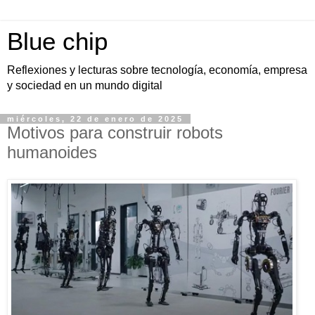
Blue chip
Reflexiones y lecturas sobre tecnología, economía, empresa
y sociedad en un mundo digital
miércoles, 22 de enero de 2025
Motivos para construir robots
humanoides