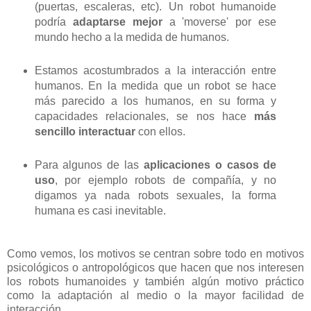
(puertas, escaleras, etc). Un robot humanoide
podría
adaptarse mejor
a 'moverse' por ese
mundo hecho a la medida de humanos.
Estamos acostumbrados a la interacción entre
humanos. En la medida que un robot se hace
más parecido a los humanos, en su forma y
capacidades relacionales, se nos hace
más
sencillo interactuar
con ellos.
Para algunos de las
aplicaciones o casos de
uso
, por ejemplo robots de compañía, y no
digamos ya nada robots sexuales, la forma
humana es casi inevitable.
Como vemos, los motivos se centran sobre todo en motivos
psicológicos o antropológicos que hacen que nos interesen
los robots humanoides y también algún motivo práctico
como la adaptación al medio o la mayor facilidad de
interacción.