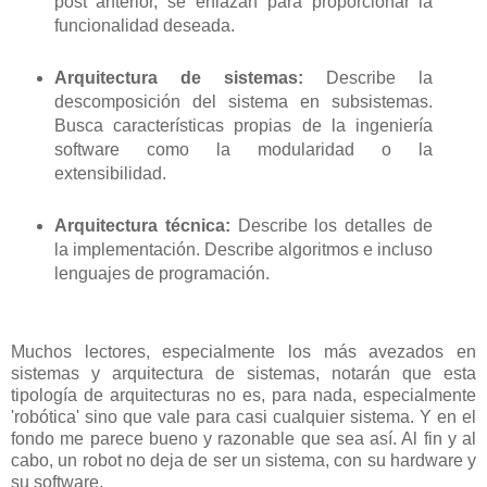
post anterior, se enlazan para proporcionar la
funcionalidad deseada.
Arquitectura de sistemas:
Describe la
descomposición del sistema en subsistemas.
Busca características propias de la ingeniería
software como la modularidad o la
extensibilidad.
Arquitectura técnica:
Describe los detalles de
la implementación. Describe algoritmos e incluso
lenguajes de programación.
Muchos lectores, especialmente los más avezados en
sistemas y arquitectura de sistemas, notarán que esta
tipología de arquitecturas no es, para nada, especialmente
'robótica' sino que vale para casi cualquier sistema. Y en el
fondo me parece bueno y razonable que sea así. Al fin y al
cabo, un robot no deja de ser un sistema, con su hardware y
su software.