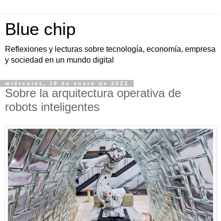
Blue chip
Reflexiones y lecturas sobre tecnología, economía, empresa
y sociedad en un mundo digital
miércoles, 18 de enero de 2023
Sobre la arquitectura operativa de
robots inteligentes