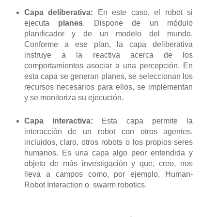
Capa deliberativa:
En este caso, el robot si
ejecuta
planes
. Dispone de un módulo
planificador y de un modelo del mundo.
Conforme a ese plan, la capa deliberativa
instruye a la reactiva acerca de los
comportamientos asociar a una percepción. En
esta capa se generan planes, se seleccionan los
recursos necesarios para ellos, se implementan
y se monitoriza su ejecución.
Capa interactiva:
Esta capa permite la
interacción de un robot con otros agentes,
incluidos, claro, otros robots o los propios seres
humanos. Es una capa algo peor entendida y
objeto de más investigación y que, creo, nos
lleva a campos como, por ejemplo, Human-
Robot Interaction o swarm robotics.