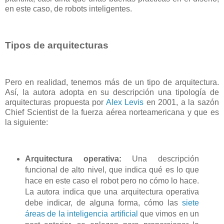
en este caso, de robots inteligentes.
Tipos de arquitecturas
Pero en realidad, tenemos más de un tipo de arquitectura.
Así, la autora adopta en su descripción una tipología de
arquitecturas propuesta por
Alex Levis
en 2001, a la sazón
Chief Scientist de la fuerza aérea norteamericana y que es
la siguiente:
Arquitectura operativa:
Una descripción
funcional de alto nivel, que indica qué es lo que
hace en este caso el robot pero no cómo lo hace.
La autora indica que una arquitectura operativa
debe indicar, de alguna forma, cómo las
siete
áreas de la inteligencia artificial
que vimos en un