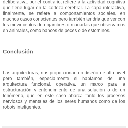
deliberativa, por el contrario, refiere a la actividad cognitiva
que tiene lugar en la corteza cerebral. La capa interactiva,
finalmente, se refiere a comportamientos sociales, en
muchos casos conscientes pero también tendría que ver con
los movimientos de enjambres o manadas que observamos
en animales, como bancos de peces o de estorninos.
Conclusión
Las arquitecturas, nos proporcionan un diseño de alto nivel
pero también, especialmente si hablamos de una
arquitectura funcional, operativa, un marco para la
estructuración y entendimiento de una solución o de un
fenómeno, que en este caso abarca tanto los procesos
nerviosos y mentales de los seres humanos como de los
robots inteligentes.