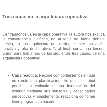
Tres capas en la arquitectura operativa
Centrándonos ya en la capa operativa, la autora nos explica
la convergencia histórica, no ausente de fuerte debate
previo, en una arquitectura que distingue entre una visión
reactiva y otra deliberativa. Y, al final, suma una tercera
visión para hablarnos de las siguientes tres capas, de una
arquitectura operativa:
Capa reactiva:
Recoge comportamientos en que
no existe una planificación. Es decir, el robot
percibe un estímulo o una información del
exterior mediante sus sensores y capacidades
perceptivas y, simplemente, reacciona conforme
tiene programado hacerlo.