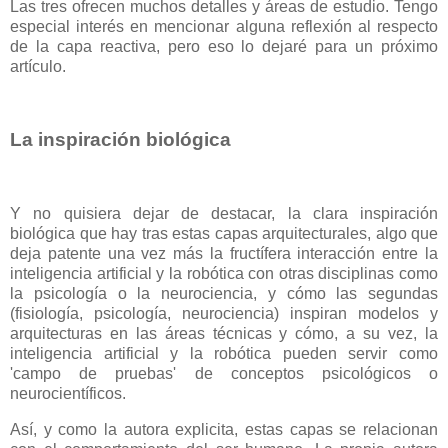
Las tres ofrecen muchos detalles y áreas de estudio. Tengo
especial interés en mencionar alguna reflexión al respecto
de la capa reactiva, pero eso lo dejaré para un próximo
artículo.
La inspiración biológica
Y no quisiera dejar de destacar, la clara inspiración
biológica que hay tras estas capas arquitecturales, algo que
deja patente una vez más la fructífera interacción entre la
inteligencia artificial y la robótica con otras disciplinas como
la psicología o la neurociencia, y cómo las segundas
(fisiología, psicología, neurociencia) inspiran modelos y
arquitecturas en las áreas técnicas y cómo, a su vez, la
inteligencia artificial y la robótica pueden servir como
'campo de pruebas' de conceptos psicológicos o
neurocientíficos.
Así, y como la autora explicita, estas capas se relacionan