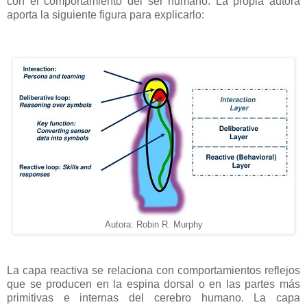
con el comportamiento del ser humano. La propia autora
aporta la siguiente figura para explicarlo:
Autora: Robin R. Murphy
La capa reactiva se relaciona con comportamientos reflejos
que se producen en la espina dorsal o en las partes más
primitivas e internas del cerebro humano. La capa