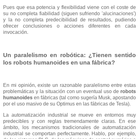
Pues que esa potencia y flexibilidad viene con el coste de
su no completa fiabilidad (siguen sufriendo 'alucinaciones')
y la no completa predecibilidad de resultados, pudiendo
ofrecer conclusiones o acciones diferentes en cada
invocación.
Un paralelismo en robótica: ¿Tienen sentido
los robots humanoides en una fábrica?
En mi opinión, existe un razonable paralelismo entre estas
problemáticas y la situación con un eventual uso de
robots
humanoides
en fábricas (tal como sugería Musk, apostando
por el uso masivo de su Optimus en las fábricas de Tesla).
La automatización industrial se mueve en entornos muy
predecibles y con reglas tremendamente claras. En ese
ámbito, los mecanismos tradicionales de automatización
industrial se comportan perfectamente. Hablo, por ejemplo,