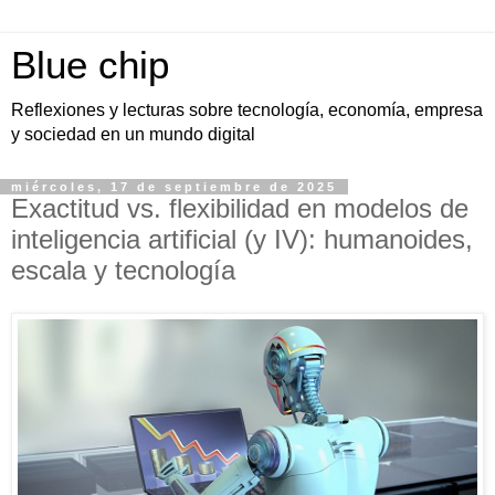
Blue chip
Reflexiones y lecturas sobre tecnología, economía, empresa
y sociedad en un mundo digital
miércoles, 17 de septiembre de 2025
Exactitud vs. flexibilidad en modelos de
inteligencia artificial (y IV): humanoides,
escala y tecnología