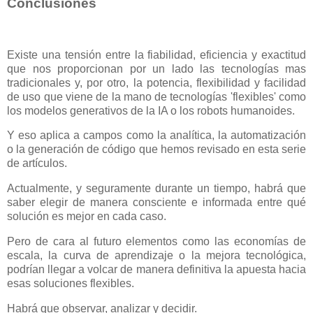
Conclusiones
Existe una tensión entre la fiabilidad, eficiencia y exactitud
que nos proporcionan por un lado las tecnologías mas
tradicionales y, por otro, la potencia, flexibilidad y facilidad
de uso que viene de la mano de tecnologías 'flexibles' como
los modelos generativos de la IA o los robots humanoides.
Y eso aplica a campos como la analítica, la automatización
o la generación de código que hemos revisado en esta serie
de artículos.
Actualmente, y seguramente durante un tiempo, habrá que
saber elegir de manera consciente e informada entre qué
solución es mejor en cada caso.
Pero de cara al futuro elementos como las economías de
escala, la curva de aprendizaje o la mejora tecnológica,
podrían llegar a volcar de manera definitiva la apuesta hacia
esas soluciones flexibles.
Habrá que observar, analizar y decidir.