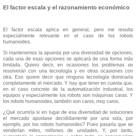
El factor escala y el razonamiento económico
El factor escala aplica en general, pero me resulta
especialmente relevante en el caso de los robots
humanoides.
Si mantenemos la apuesta por una diversidad de opciones,
cada una de esas opciones se aplicará de una forma más
limitada. Quiero decir, en ocasiones los problemas se
resolverán con una tecnología y en otras ocasiones con
otra. Eso quiere decir que ninguna tecnología dominaría
completamente el mercado. Y hay que tener en cuenta que,
en el caso concreto de la automatización industrial, los
equipos y especialmente los robots son máquinas caras. Y
los robots humanoides, también son caros, muy caros.
¿Qué ocurriría si en lugar de esa diversidad de soluciones
el mercado apostase decididamente por una sola, por
ejemplo, por los robots humanoides? Pues pasaría que se
venderían miles, millones de unidades. Y, por tanto,