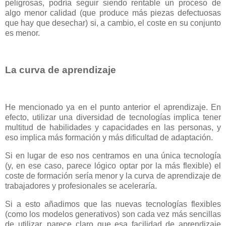
peligrosas, podría seguir siendo rentable un proceso de
algo menor calidad (que produce más piezas defectuosas
que hay que desechar) si, a cambio, el coste en su conjunto
es menor.
La curva de aprendizaje
He mencionado ya en el punto anterior el aprendizaje. En
efecto, utilizar una diversidad de tecnologías implica tener
multitud de habilidades y capacidades en las personas, y
eso implica más formación y más dificultad de adaptación.
Si en lugar de eso nos centramos en una única tecnología
(y, en ese caso, parece lógico optar por la más flexible) el
coste de formación sería menor y la curva de aprendizaje de
trabajadores y profesionales se aceleraría.
Si a esto añadimos que las nuevas tecnologías flexibles
(como los modelos generativos) son cada vez más sencillas
de utilizar, parece claro que esa facilidad de aprendizaje