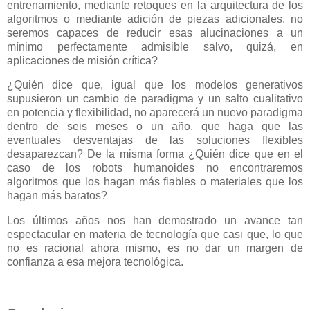
entrenamiento, mediante retoques en la arquitectura de los
algoritmos o mediante adición de piezas adicionales, no
seremos capaces de reducir esas alucinaciones a un
mínimo perfectamente admisible salvo, quizá, en
aplicaciones de misión crítica?
¿Quién dice que, igual que los modelos generativos
supusieron un cambio de paradigma y un salto cualitativo
en potencia y flexibilidad, no aparecerá un nuevo paradigma
dentro de seis meses o un año, que haga que las
eventuales desventajas de las soluciones flexibles
desaparezcan? De la misma forma ¿Quién dice que en el
caso de los robots humanoides no encontraremos
algoritmos que los hagan más fiables o materiales que los
hagan más baratos?
Los últimos años nos han demostrado un avance tan
espectacular en materia de tecnología que casi que, lo que
no es racional ahora mismo, es no dar un margen de
confianza a esa mejora tecnológica.