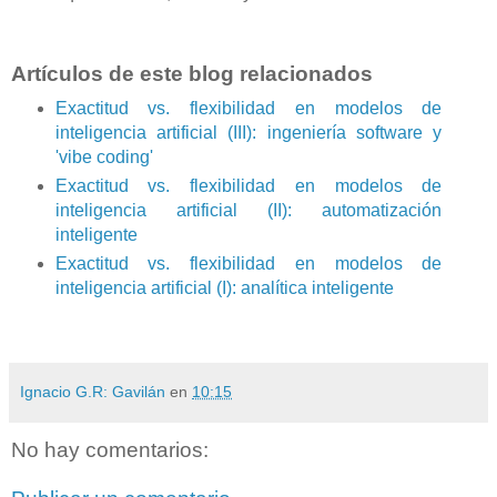
Artículos de este blog relacionados
Exactitud vs. flexibilidad en modelos de
inteligencia artificial (III): ingeniería software y
'vibe coding'
Exactitud vs. flexibilidad en modelos de
inteligencia artificial (II): automatización
inteligente
Exactitud vs. flexibilidad en modelos de
inteligencia artificial (I): analítica inteligente
Ignacio G.R: Gavilán
en
10:15
No hay comentarios: