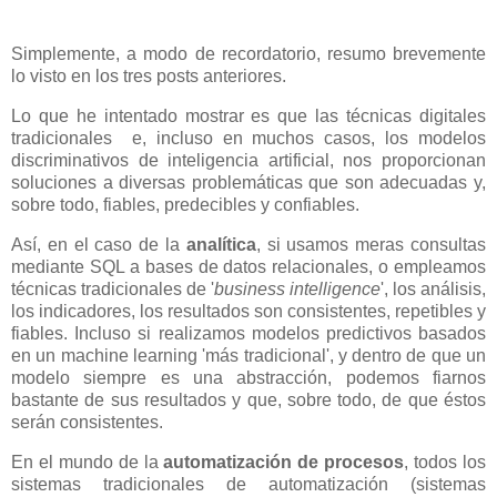
Simplemente, a modo de recordatorio, resumo brevemente
lo visto en los tres posts anteriores.
Lo que he intentado mostrar es que las técnicas digitales
tradicionales e, incluso en muchos casos, los modelos
discriminativos de inteligencia artificial, nos proporcionan
soluciones a diversas problemáticas que son adecuadas y,
sobre todo, fiables, predecibles y confiables.
Así, en el caso de la
analítica
, si usamos meras consultas
mediante SQL a bases de datos relacionales, o empleamos
técnicas tradicionales de '
business intelligence
', los análisis,
los indicadores, los resultados son consistentes, repetibles y
fiables. Incluso si realizamos modelos predictivos basados
en un machine learning 'más tradicional', y dentro de que un
modelo siempre es una abstracción, podemos fiarnos
bastante de sus resultados y que, sobre todo, de que éstos
serán consistentes.
En el mundo de la
automatización de procesos
, todos los
sistemas tradicionales de automatización (sistemas