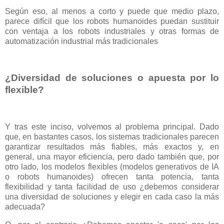
Según eso, al menos a corto y puede que medio plazo,
parece difícil que los robots humanoides puedan sustituir
con ventaja a los robots industriales y otras formas de
automatización industrial más tradicionales
¿Diversidad de soluciones o apuesta por lo
flexible?
Y tras este inciso, volvemos al problema principal. Dado
que, en bastantes casos, los sistemas tradicionales parecen
garantizar resultados más fiables, más exactos y, en
general, una mayor eficiencia, pero dado también que, por
otro lado, los modelos flexibles (modelos generativos de IA
o robots humanoides) ofrecen tanta potencia, tanta
flexibilidad y tanta facilidad de uso ¿debemos considerar
una diversidad de soluciones y elegir en cada caso la más
adecuada?