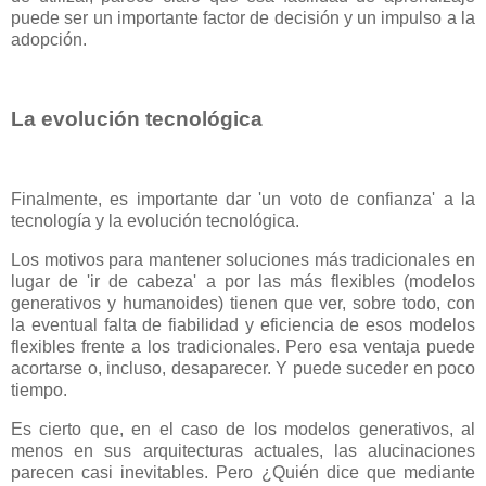
puede ser un importante factor de decisión y un impulso a la
adopción.
La evolución tecnológica
Finalmente, es importante dar 'un voto de confianza' a la
tecnología y la evolución tecnológica.
Los motivos para mantener soluciones más tradicionales en
lugar de 'ir de cabeza' a por las más flexibles (modelos
generativos y humanoides) tienen que ver, sobre todo, con
la eventual falta de fiabilidad y eficiencia de esos modelos
flexibles frente a los tradicionales. Pero esa ventaja puede
acortarse o, incluso, desaparecer. Y puede suceder en poco
tiempo.
Es cierto que, en el caso de los modelos generativos, al
menos en sus arquitecturas actuales, las alucinaciones
parecen casi inevitables. Pero ¿Quién dice que mediante