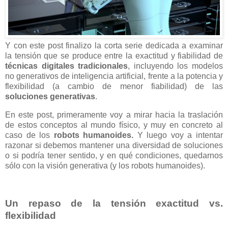
Y con este post finalizo la corta serie dedicada a examinar
la tensión que se produce entre la exactitud y fiabilidad de
técnicas digitales tradicionales
, incluyendo los modelos
no generativos de inteligencia artificial, frente a la potencia y
flexibilidad (a cambio de menor fiabilidad) de las
soluciones generativas
.
En este post, primeramente voy a mirar hacia la traslación
de estos conceptos al mundo físico, y muy en concreto al
caso de los
robots humanoides.
Y luego voy a intentar
razonar si debemos mantener una diversidad de soluciones
o si podría tener sentido, y en qué condiciones, quedarnos
sólo con la visión generativa (y los robots humanoides).
Un repaso de la tensión exactitud vs.
flexibilidad