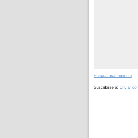
Entrada más reciente
Suscribirse a:
Enviar co