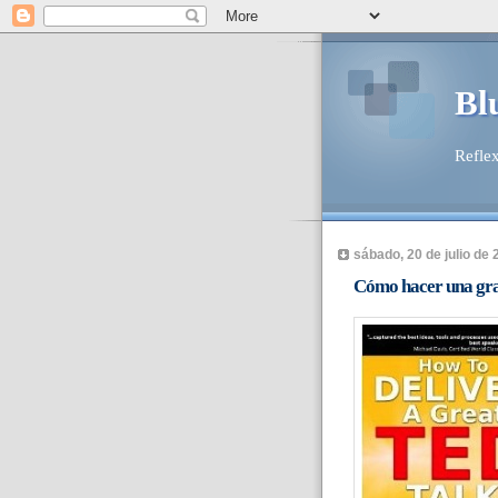
Bl
Reflex
sábado, 20 de julio de 
Cómo hacer una gra