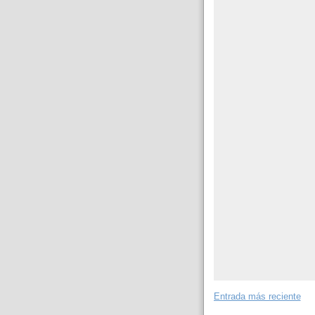
Entrada más reciente